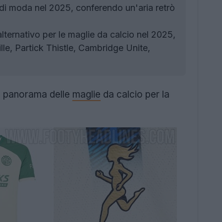
 di moda nel 2025, conferendo un'aria retrò
ternativo per le maglie da calcio nel 2025,
lle, Partick Thistle, Cambridge Unite,
il panorama delle
maglie
da calcio per la