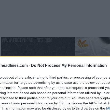
headlines.com -
Do Not Process My Personal Information
to opt-out of the sale, sharing to third parties, or processing of your per
formation for targeted advertising by us, please use the below opt-out s
r selection. Please note that after your opt-out request is processed y
eing interest-based ads based on personal information utilized by us or
disclosed to third parties prior to your opt-out. You may separately opt-
losure of your personal information by third parties on the IAB’s list of
. This information may also be disclosed by us to third parties on the
IA