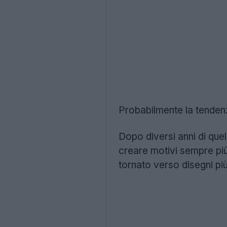
Probabilmente la tendenza
Dopo diversi anni di quel
creare motivi sempre più
tornato verso disegni pi