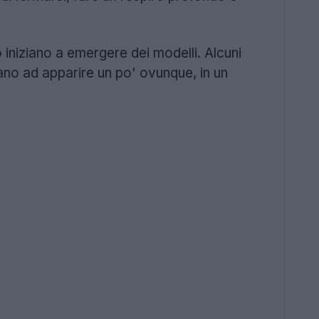
o iniziano a emergere dei modelli. Alcuni
ziano ad apparire un po' ovunque, in un