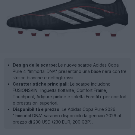
Design delle scarpe:
Le nuove scarpe Adidas Copa
Pure 4 "Immortal DNA" presentano una base nera con tre
strisce bianche e dettagli rossi.
Caratteristiche principali:
Le scarpe includono
FUSIONSKIN, linguetta flottante, Comfort Frame,
Touchprint, Adipure pinline e soletta Formfit+ per comfort
e prestazioni superiori.
Disponibilità e prezzo:
Le Adidas Copa Pure 2026
"Immortal DNA" saranno disponibili da gennaio 2026 al
prezzo di 230 USD (230 EUR, 200 GBP).