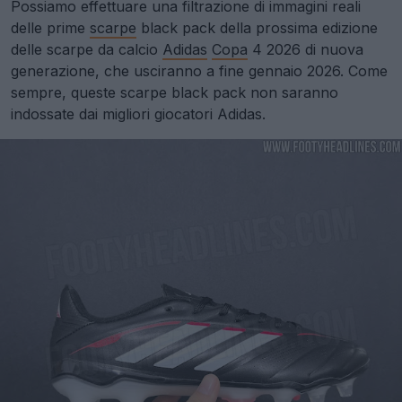
Possiamo effettuare una filtrazione di immagini reali
delle prime
scarpe
black pack della prossima edizione
delle scarpe da calcio
Adidas
Copa
4 2026 di nuova
generazione, che usciranno a fine gennaio 2026. Come
sempre, queste scarpe black pack non saranno
indossate dai migliori giocatori Adidas.