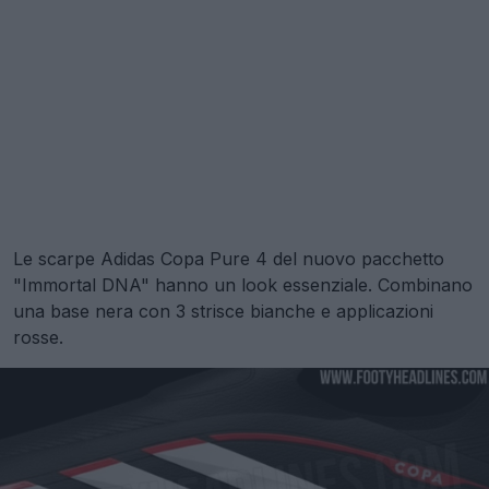
Le scarpe Adidas Copa Pure 4 del nuovo pacchetto
"Immortal DNA" hanno un look essenziale. Combinano
una base nera con 3 strisce bianche e applicazioni
rosse.