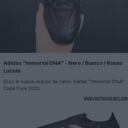
Adidas "Immortal DNA" - Nero / Bianco / Rosso
Lucido
Ecco le nuove scarpe da calcio Adidas "Immortal DNA"
Copa Pure 2026.