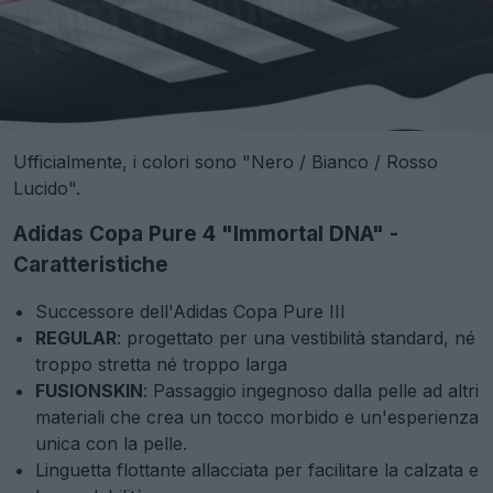
Ufficialmente, i colori sono "Nero / Bianco / Rosso
Lucido".
Adidas Copa Pure 4 "Immortal DNA" -
Caratteristiche
Successore dell'Adidas Copa Pure III
REGULAR
: progettato per una vestibilità standard, né
troppo stretta né troppo larga
FUSIONSKIN
: Passaggio ingegnoso dalla pelle ad altri
materiali che crea un tocco morbido e un'esperienza
unica con la pelle.
Linguetta flottante allacciata per facilitare la calzata e