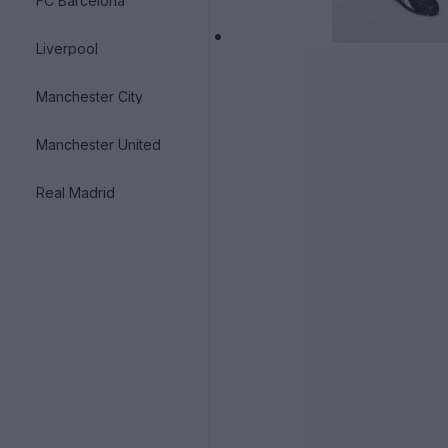
FC Barcelona
Liverpool
Manchester City
Manchester United
Real Madrid