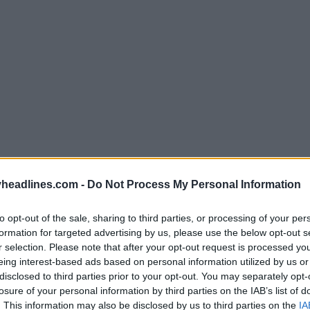
headlines.com -
Do Not Process My Personal Information
to opt-out of the sale, sharing to third parties, or processing of your per
formation for targeted advertising by us, please use the below opt-out s
r selection. Please note that after your opt-out request is processed y
eing interest-based ads based on personal information utilized by us or
disclosed to third parties prior to your opt-out. You may separately opt-
losure of your personal information by third parties on the IAB’s list of
. This information may also be disclosed by us to third parties on the
IA