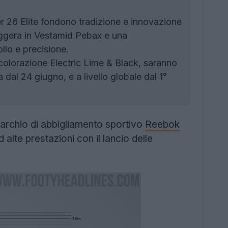
 26 Elite fondono tradizione e innovazione
leggera in Vestamid Pebax e una
llo e precisione.
colorazione Electric Lime & Black, saranno
 dal 24 giugno, e a livello globale dal 1°
marchio di abbigliamento sportivo
Reebok
 alte prestazioni con il lancio delle