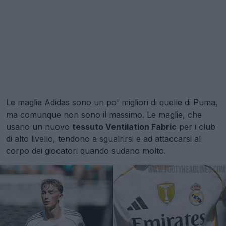
Le maglie Adidas sono un po' migliori di quelle di Puma,
ma comunque non sono il massimo. Le maglie, che
usano un nuovo
tessuto Ventilation Fabric
per i club
di alto livello, tendono a sgualrirsi e ad attaccarsi al
corpo dei giocatori quando sudano molto.