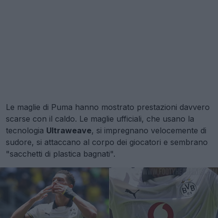
Le maglie di Puma hanno mostrato prestazioni davvero
scarse con il caldo. Le maglie ufficiali, che usano la
tecnologia
Ultraweave
, si impregnano velocemente di
sudore, si attaccano al corpo dei giocatori e sembrano
"sacchetti di plastica bagnati".