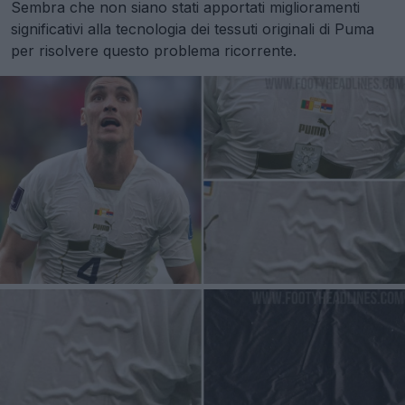
Sembra che non siano stati apportati miglioramenti
significativi alla tecnologia dei tessuti originali di Puma
per risolvere questo problema ricorrente.