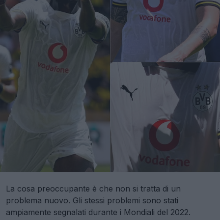
La cosa preoccupante è che non si tratta di un
problema nuovo. Gli stessi problemi sono stati
ampiamente segnalati durante i Mondiali del 2022.