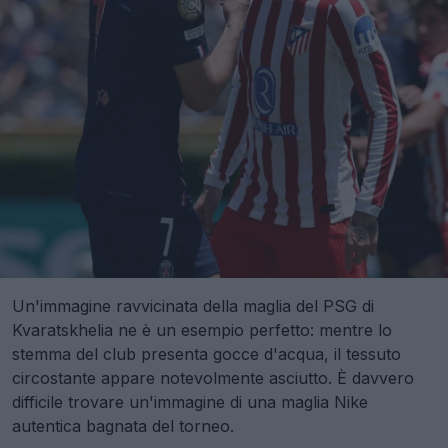
Un'immagine ravvicinata della maglia del PSG di
Kvaratskhelia ne è un esempio perfetto: mentre lo
stemma del club presenta gocce d'acqua, il tessuto
circostante appare notevolmente asciutto. È davvero
difficile trovare un'immagine di una maglia Nike
autentica bagnata del torneo.