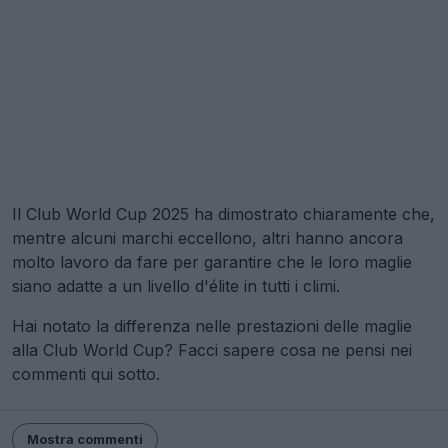
Il Club World Cup 2025 ha dimostrato chiaramente che,
mentre alcuni marchi eccellono, altri hanno ancora
molto lavoro da fare per garantire che le loro maglie
siano adatte a un livello d'élite in tutti i climi.
Hai notato la differenza nelle prestazioni delle maglie
alla Club World Cup? Facci sapere cosa ne pensi nei
commenti qui sotto.
Mostra commenti