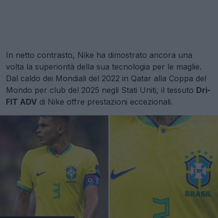
In netto contrasto, Nike ha dimostrato ancora una
volta la superiorità della sua tecnologia per le maglie.
Dal caldo dei Mondiali del 2022 in Qatar alla Coppa del
Mondo per club del 2025 negli Stati Uniti, il tessuto
Dri-
FIT ADV
di Nike offre prestazioni eccezionali.