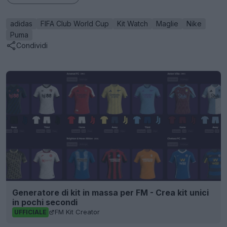
adidas
FIFA Club World Cup
Kit Watch
Maglie
Nike
Puma
Condividi
Generatore di kit in massa per FM - Crea kit unici
in pochi secondi
FM Kit Creator
UFFICIALE