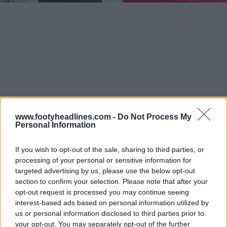
www.footyheadlines.com -
Do Not Process My
Personal Information
If you wish to opt-out of the sale, sharing to third parties, or
processing of your personal or sensitive information for
targeted advertising by us, please use the below opt-out
section to confirm your selection. Please note that after your
opt-out request is processed you may continue seeing
interest-based ads based on personal information utilized by
us or personal information disclosed to third parties prior to
your opt-out. You may separately opt-out of the further