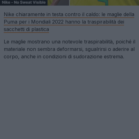
Nike chiaramente in testa contro il caldo: le maglie della
Puma per i Mondiali 2022 hanno la traspirabilità dei
sacchetti di plastica
Le maglie mostrano una notevole traspirabilità, poiché il
materiale non sembra deformarsi, sgualrirsi o aderire al
corpo, anche in condizioni di sudorazione estrema.