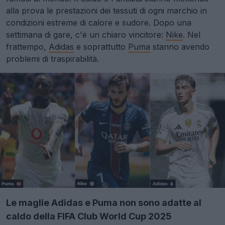
alla prova le prestazioni dei tessuti di ogni marchio in
condizioni estreme di calore e sudore. Dopo una
settimana di gare, c'è un chiaro vincitore:
Nike
. Nel
frattempo,
Adidas
e soprattutto
Puma
stanno avendo
problemi di traspirabilità.
Le maglie Adidas e Puma non sono adatte al
caldo della FIFA Club World Cup 2025