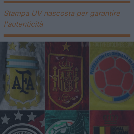
Stampa UV nascosta per garantire
l'autenticità