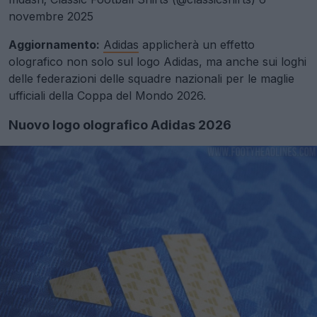
novembre 2025
Aggiornamento:
Adidas
applicherà un effetto
olografico non solo sul logo Adidas, ma anche sui loghi
delle federazioni delle squadre nazionali per le maglie
ufficiali della Coppa del Mondo 2026.
Nuovo logo olografico Adidas 2026