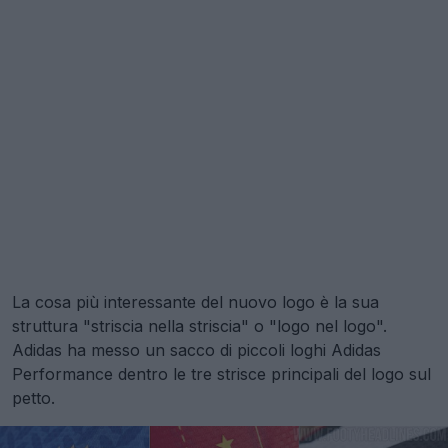
La cosa più interessante del nuovo logo è la sua
struttura "striscia nella striscia" o "logo nel logo".
Adidas ha messo un sacco di piccoli loghi Adidas
Performance dentro le tre strisce principali del logo sul
petto.