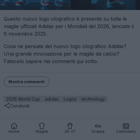
Questo nuovo logo olografico è presente su tutte le
maglie ufficiali Adidas per i Mondiali del 2026, lanciate il
6 novembre 2025.
Cosa ne pensate del nuovo logo olografico Adidas?
Una grande innovazione per le maglie da calcio?
Fatecelo sapere nei commenti qui sotto.
Mostra commenti
2026 World Cup
adidas
Logos
technology
Condividi
Home
Maglie
26-27
Scarpe
Calendario