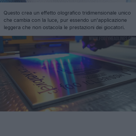
Questo crea un effetto olografico tridimensionale unico
che cambia con la luce, pur essendo un'applicazione
leggera che non ostacola le prestazioni dei giocatori.