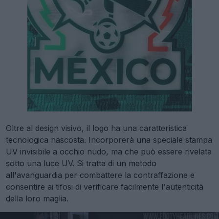
Oltre al design visivo, il logo ha una caratteristica
tecnologica nascosta. Incorporerà una speciale stampa
UV invisibile a occhio nudo, ma che può essere rivelata
sotto una luce UV. Si tratta di un metodo
all'avanguardia per combattere la contraffazione e
consentire ai tifosi di verificare facilmente l'autenticità
della loro maglia.