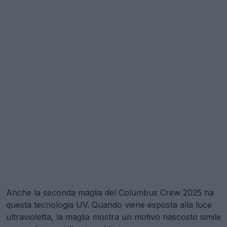
Anche la seconda maglia del Columbus Crew 2025 ha
questa tecnologia UV. Quando viene esposta alla luce
ultravioletta, la maglia mostra un motivo nascosto simile