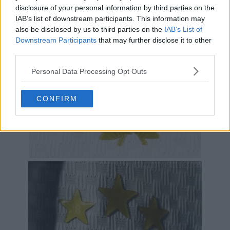
disclosure of your personal information by third parties on the
IAB’s list of downstream participants. This information may
also be disclosed by us to third parties on the
IAB’s List of
Downstream Participants
that may further disclose it to other
third parties.
Personal Data Processing Opt Outs
CONFIRM