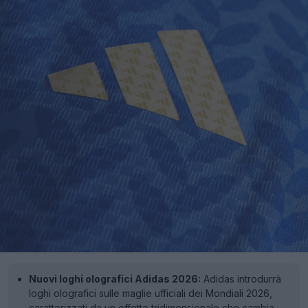
Nuovi loghi olografici Adidas 2026:
Adidas introdurrà
loghi olografici sulle maglie ufficiali dei Mondiali 2026,
caratterizzati da un effetto tridimensionale che cambia