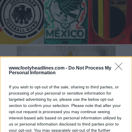
www.footyheadlines.com -
Do Not Process My
Personal Information
If you wish to opt-out of the sale, sharing to third parties, or
processing of your personal or sensitive information for
targeted advertising by us, please use the below opt-out
section to confirm your selection. Please note that after your
opt-out request is processed you may continue seeing
interest-based ads based on personal information utilized by
us or personal information disclosed to third parties prior to
your opt-out. You may separately opt-out of the further