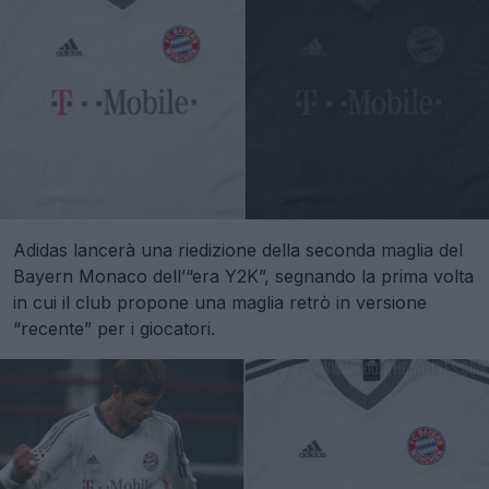
Adidas lancerà una riedizione della seconda maglia del
Bayern Monaco dell’“era Y2K”, segnando la prima volta
in cui il club propone una maglia retrò in versione
“recente” per i giocatori.