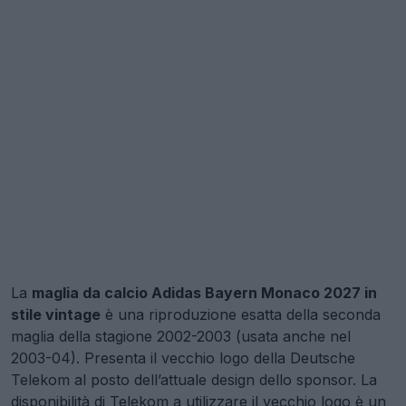
La
maglia da calcio Adidas Bayern Monaco 2027 in
stile vintage
è una riproduzione esatta della seconda
maglia della stagione 2002-2003 (usata anche nel
2003-04). Presenta il vecchio logo della Deutsche
Telekom al posto dell’attuale design dello sponsor. La
disponibilità di Telekom a utilizzare il vecchio logo è un