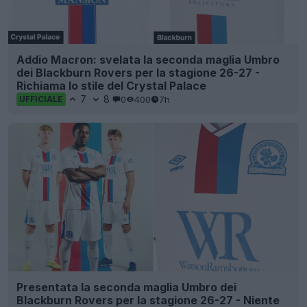
Addio Macron: svelata la seconda maglia Umbro
dei Blackburn Rovers per la stagione 26-27 -
Richiama lo stile del Crystal Palace
7
8
0
400
7h
UFFICIALE
Presentata la seconda maglia Umbro dei
Blackburn Rovers per la stagione 26-27 - Niente