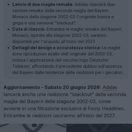
Lancio di due maglie remake:
Adidas rilascerà due
versioni remake della seconda maglia del Bayern
Monaco della stagione 2002-03: l'originale bianca e
grigia e una versione "blackout".
Data di rilascio:
Entrambe le maglie remake del Bayern
Monaco, ispirate alla stagione 2002-03, saranno
disponibili per l'acquisto all'inizio del 2027.
Dettagli del design e accuratezza storica:
Le maglie
sono riproduzioni esatte dell'originale del 2002-03,
inclusa l'applicazione del vecchio logo Deutsche
Telekom, affrontando il precedente dubbio sull'assenza
del Bayern dalle tendenze delle riedizioni per i giocatori.
Aggiornamento - Sabato 20 giugno 2026:
Adidas
lancerà anche una riedizione "blackout" della seconda
maglia del Bayern della stagione 2002-03, come
avviene in una filtrazione esclusiva di Footy Headlines.
Entrambe le riedizioni usciranno all’inizio del 2027.