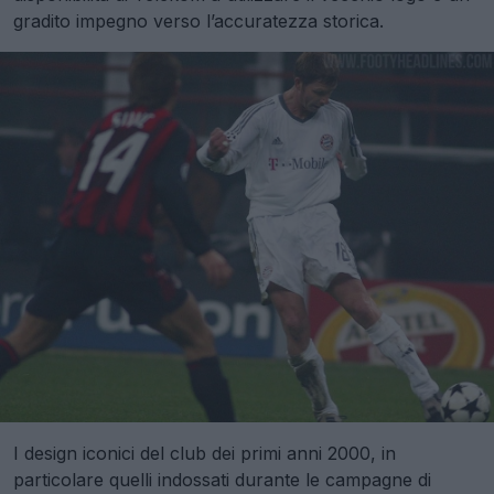
gradito impegno verso l’accuratezza storica.
I design iconici del club dei primi anni 2000, in
particolare quelli indossati durante le campagne di