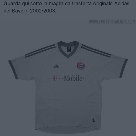
Guarda qui sotto la maglia da trasferta originale Adidas
del Bayern 2002-2003.