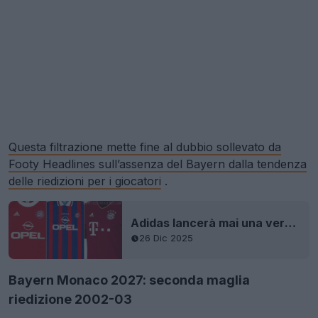
Questa filtrazione mette fine al dubbio sollevato da
Footy Headlines sull’assenza del Bayern dalla tendenza
delle riedizioni per i giocatori
.
Adidas lancerà mai una versione moderna della maglia del Bayern?
26 Dic 2025
Bayern Monaco 2027: seconda maglia
riedizione 2002-03