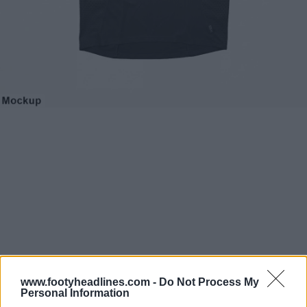
www.footyheadlines.com -
Do Not Process My
Personal Information