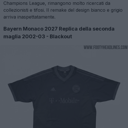
Champions League, rimangono molto ricercati da
collezionisti e tifosi. Il remake del design bianco e grigio
arriva inaspettatamente.
Bayern Monaco 2027 Replica della seconda
maglia 2002-03 - Blackout