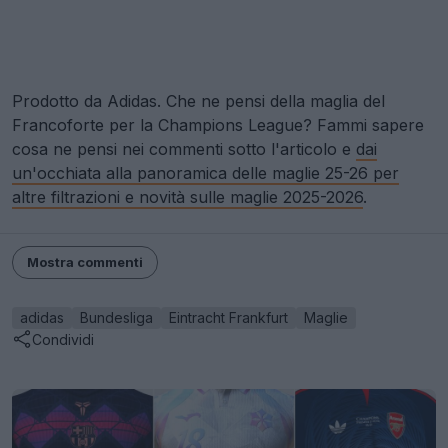
Prodotto da Adidas. Che ne pensi della maglia del
Francoforte per la Champions League? Fammi sapere
cosa ne pensi nei commenti sotto l'articolo e
dai
un'occhiata alla panoramica delle maglie 25-26 per
altre filtrazioni e novità sulle maglie 2025-2026
.
Mostra commenti
adidas
Bundesliga
Eintracht Frankfurt
Maglie
Condividi