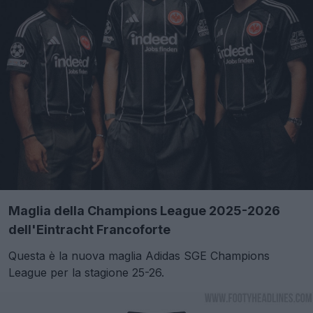
Maglia della Champions League 2025-2026
dell'Eintracht Francoforte
Questa è la nuova maglia Adidas SGE Champions
League per la stagione 25-26.