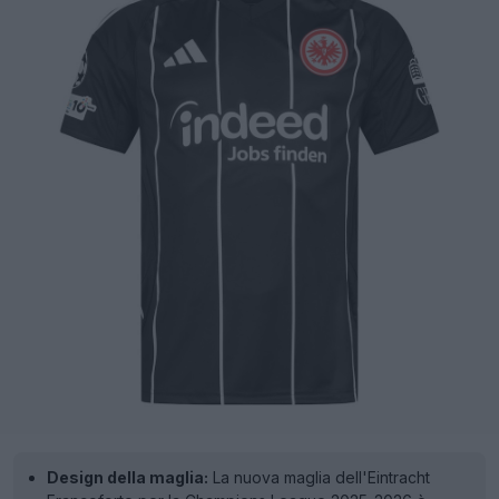
Design della maglia:
La nuova maglia dell'Eintracht