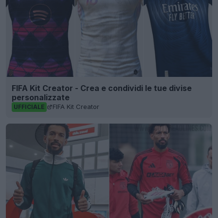
FIFA Kit Creator - Crea e condividi le tue divise
personalizzate
FIFA Kit Creator
UFFICIALE