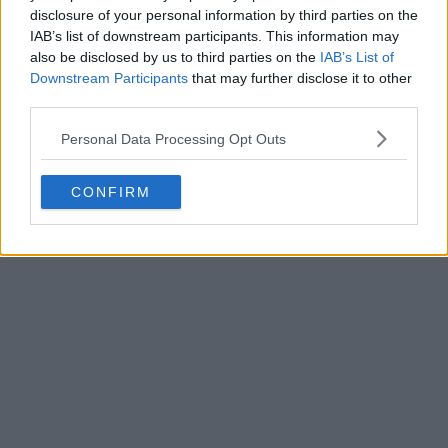
disclosure of your personal information by third parties on the
IAB’s list of downstream participants. This information may
also be disclosed by us to third parties on the
IAB’s List of
Downstream Participants
that may further disclose it to other
third parties.
Personal Data Processing Opt Outs
CONFIRM