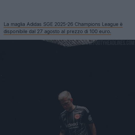
La maglia Adidas SGE 2025-26 Champions League è
disponibile dal 27 agosto al prezzo di 100 euro.