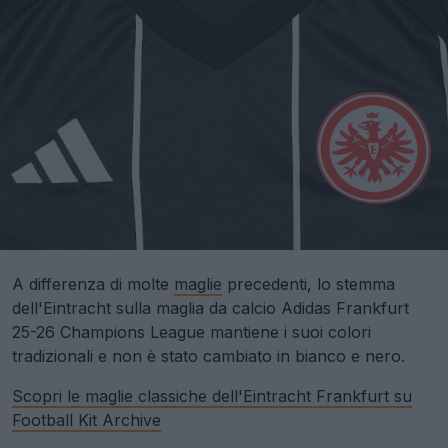
A differenza di molte
maglie
precedenti, lo stemma
dell'Eintracht sulla maglia da calcio Adidas Frankfurt
25-26 Champions League mantiene i suoi colori
tradizionali e non è stato cambiato in bianco e nero.
Scopri le maglie classiche dell'Eintracht Frankfurt su
Football Kit Archive