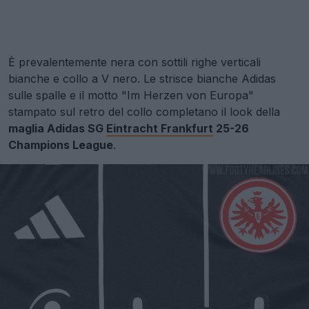
È prevalentemente nera con sottili righe verticali
bianche e collo a V nero. Le strisce bianche Adidas
sulle spalle e il motto "Im Herzen von Europa"
stampato sul retro del collo completano il look della
maglia Adidas SG
Eintracht Frankfurt
25-26
Champions League
.