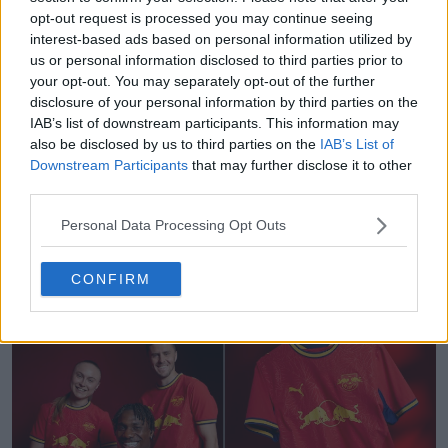
opt-out request is processed you may continue seeing
interest-based ads based on personal information utilized by
us or personal information disclosed to third parties prior to
your opt-out. You may separately opt-out of the further
disclosure of your personal information by third parties on the
IAB’s list of downstream participants. This information may
also be disclosed by us to third parties on the
IAB’s List of
Downstream Participants
that may further disclose it to other
third parties.
Personal Data Processing Opt Outs
CONFIRM