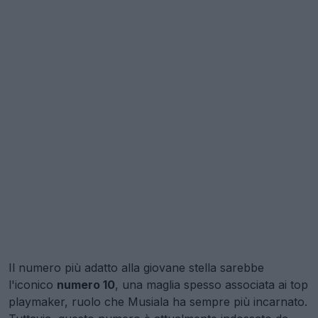
Il numero più adatto alla giovane stella sarebbe
l'iconico
numero 10
, una maglia spesso associata ai top
playmaker, ruolo che Musiala ha sempre più incarnato.