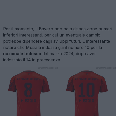
Per il momento, il Bayern non ha a disposizione numeri
inferiori interessanti, per cui un eventuale cambio
potrebbe dipendere dagli sviluppi futuri. È interessante
notare che Musiala indossa già il numero 10 per la
nazionale tedesca
dal marzo 2024, dopo aver
indossato il 14 in precedenza.