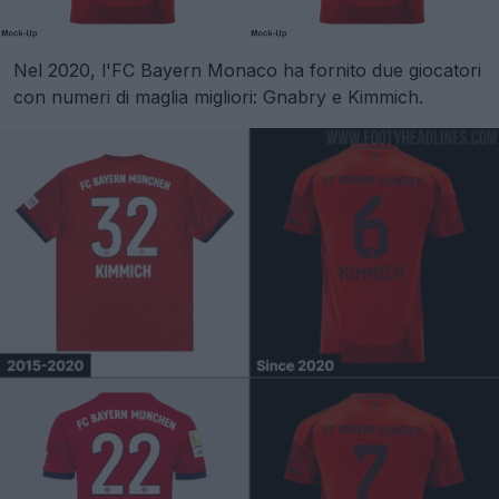
Nel 2020, l'FC Bayern Monaco ha fornito due giocatori
con numeri di maglia migliori: Gnabry e Kimmich.