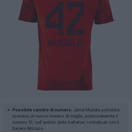
Possibile cambio di numero:
Jamal Musiala potrebbe
ricevere un nuovo numero di maglia, potenzialmente il
numero 10, nell'ambito delle trattative contrattuali con il
Bayern Monaco.