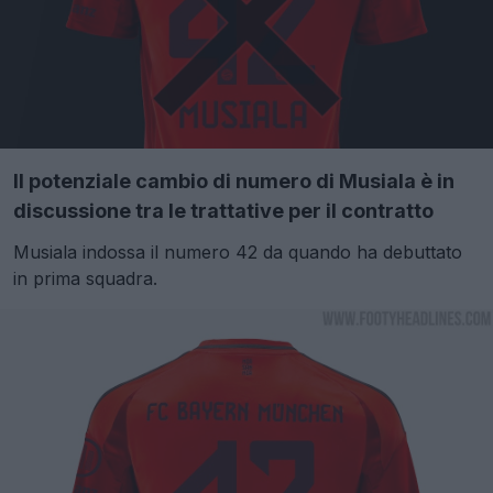
Il potenziale cambio di numero di Musiala è in
discussione tra le trattative per il contratto
Musiala indossa il numero 42 da quando ha debuttato
in prima squadra.