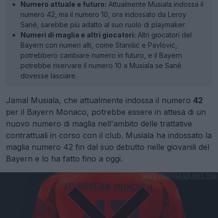
Numero attuale e futuro:
Attualmente Musiala indossa il
numero 42, ma il numero 10, ora indossato da Leroy
Sané, sarebbe più adatto al suo ruolo di playmaker.
Numeri di maglia e altri giocatori:
Altri giocatori del
Bayern con numeri alti, come Stanišić e Pavlović,
potrebbero cambiare numero in futuro, e il Bayern
potrebbe riservare il numero 10 a Musiala se Sané
dovesse lasciare.
Jamal Musiala, che attualmente indossa il numero
42
per il Bayern Monaco, potrebbe essere in attesa di un
nuovo numero di maglia nell'ambito delle trattative
contrattuali in corso con il club. Musiala ha indossato la
maglia numero 42 fin dal suo debutto nelle giovanili del
Bayern e lo ha fatto fino a oggi.