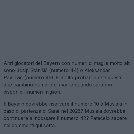
Altri giocatori del Bayern con numeri di maglia molto alti
sono Josip Stanišić (numero 44) e Aleksandar
Pavlović (numero 45). È molto probabile che questi
due cambino numero di maglia quando saranno
disponibili numeri migliori.
Il Bayern dovrebbe riservare il numero 10 a Musiala in
caso di partenza di Sané nel 2025? Musiala dovrebbe
continuare a indossare il numero 42? Fatecelo sapere
nei commenti qui sotto.