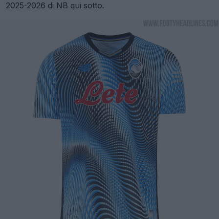
2025-2026 di NB qui sotto.