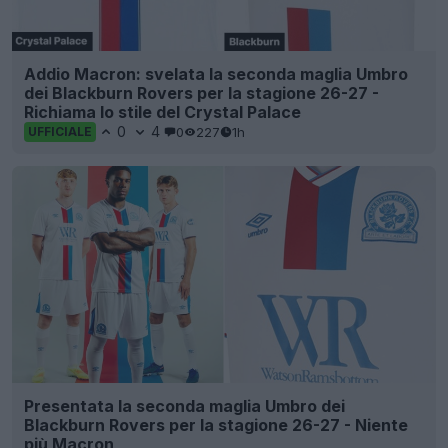
Addio Macron: svelata la seconda maglia Umbro
dei Blackburn Rovers per la stagione 26-27 -
Richiama lo stile del Crystal Palace
0
4
0
227
1h
UFFICIALE
Presentata la seconda maglia Umbro dei
Blackburn Rovers per la stagione 26-27 - Niente
più Macron