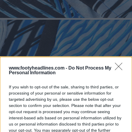
www.footyheadlines.com -
Do Not Process My
Personal Information
If you wish to opt-out of the sale, sharing to third parties, or
processing of your personal or sensitive information for
targeted advertising by us, please use the below opt-out
section to confirm your selection. Please note that after your
opt-out request is processed you may continue seeing
interest-based ads based on personal information utilized by
us or personal information disclosed to third parties prior to
your opt-out. You may separately opt-out of the further