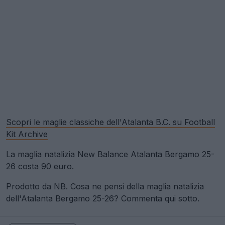
Scopri le maglie classiche dell'Atalanta B.C. su Football
Kit Archive
La maglia natalizia New Balance Atalanta Bergamo 25-
26 costa 90 euro.
Prodotto da NB. Cosa ne pensi della maglia natalizia
dell'Atalanta Bergamo 25-26? Commenta qui sotto.