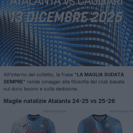
All'interno del colletto, la frase "
LA MAGLIA SUDATA
SEMPRE
" rende omaggio alla filosofia del club basata
sul duro lavoro e sulla dedizione.
Maglie natalizie Atalanta 24-25 vs 25-26