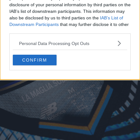
disclosure of your personal information by third parties on the
IAB’s list of downstream participants. This information may
also be disclosed by us to third parties on the
IAB’s List of
Downstream Participants
that may further disclose it to other
third parties.
Personal Data Processing Opt Outs
CONFIRM