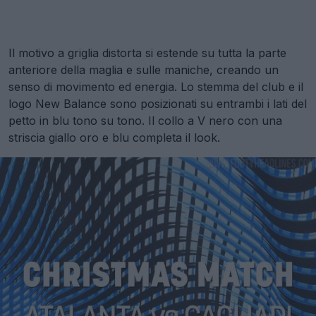
Il motivo a griglia distorta si estende su tutta la parte
anteriore della maglia e sulle maniche, creando un
senso di movimento ed energia. Lo stemma del club e il
logo New Balance sono posizionati su entrambi i lati del
petto in blu tono su tono. Il collo a V nero con una
striscia giallo oro e blu completa il look.