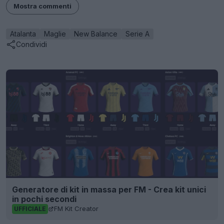
Mostra commenti
Atalanta
Maglie
New Balance
Serie A
Condividi
Generatore di kit in massa per FM - Crea kit unici
in pochi secondi
FM Kit Creator
UFFICIALE