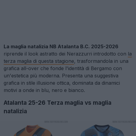
La maglia natalizia NB Atalanta B.C. 2025-2026
riprende il look astratto dei Nerazzurri introdotto con
la
terza maglia di questa stagione
, trasformandola in una
grafica all-over che fonde l'identità di Bergamo con
un'estetica più moderna. Presenta una suggestiva
grafica in stile illusione ottica, dominata da dinamici
motivi a onde in blu, nero e bianco.
Atalanta 25-26 Terza maglia vs maglia
natalizia