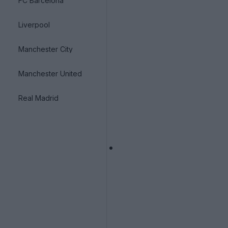
FC Barcelona
Liverpool
Manchester City
Manchester United
Real Madrid