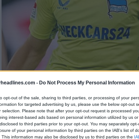
headlines.com -
Do Not Process My Personal Information
to opt-out of the sale, sharing to third parties, or processing of your per
formation for targeted advertising by us, please use the below opt-out s
r selection. Please note that after your opt-out request is processed y
eing interest-based ads based on personal information utilized by us or
disclosed to third parties prior to your opt-out. You may separately opt-
losure of your personal information by third parties on the IAB’s list of
. This information may also be disclosed by us to third parties on the
IA