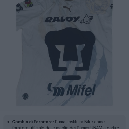
Cambio di Fornitore:
Puma sostituirà Nike come
fornitore ufficiale delle maglie dei Pumas UNAM a partire