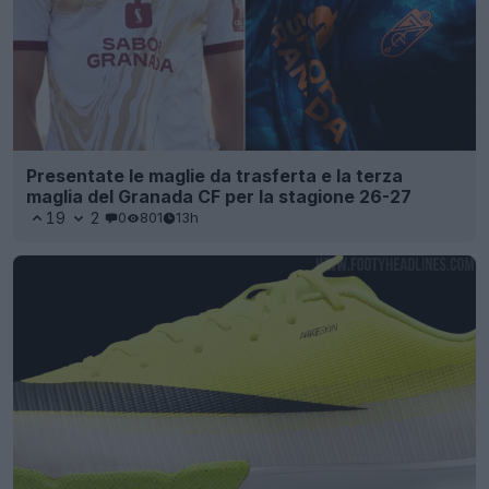
Presentate le maglie da trasferta e la terza
maglia del Granada CF per la stagione 26-27
19
2
0
801
13h