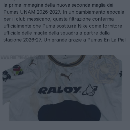
la prima immagine della nuova seconda maglia dei
Pumas UNAM
2026-2027. In un cambiamento epocale
per il club messicano, questa filtrazione conferma
ufficialmente che Puma sostituirà Nike come fornitore
ufficiale delle
maglie
della squadra a partire dalla
stagione 2026-27. Un grande grazie a
Pumas En La Piel
.