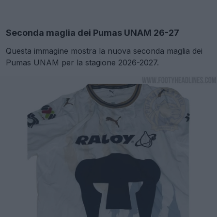
Seconda maglia dei Pumas UNAM 26-27
Questa immagine mostra la nuova seconda maglia dei
Pumas UNAM per la stagione 2026-2027.