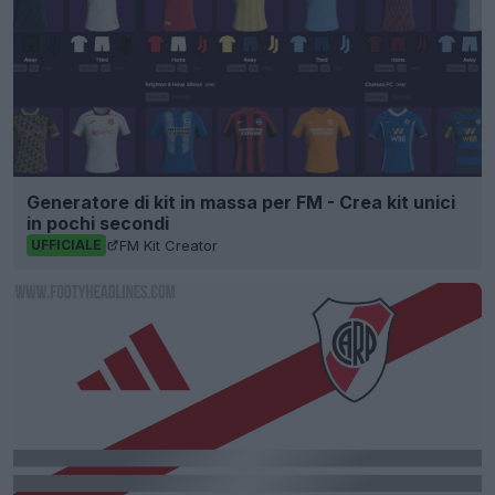
Generatore di kit in massa per FM - Crea kit unici
in pochi secondi
FM Kit Creator
UFFICIALE