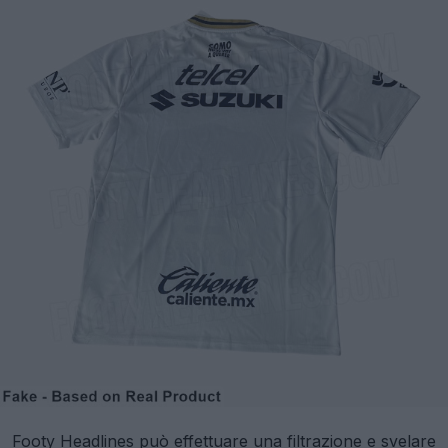
Footy Headlines può effettuare una filtrazione e svelare