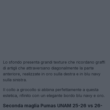
Lo sfondo presenta grandi texture che ricordano graffi
di artigli che attraversano diagonalmente la parte
anteriore, realizzate in oro sulla destra e in blu navy
sulla sinistra.
Il collo a girocollo si abbina perfettamente a questa
estetica, rifinito con un elegante bordo blu navy e oro.
Seconda maglia Pumas UNAM 25-26 vs 26-