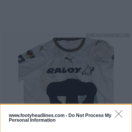
www.footyheadlines.com -
Do Not Process My
Personal Information