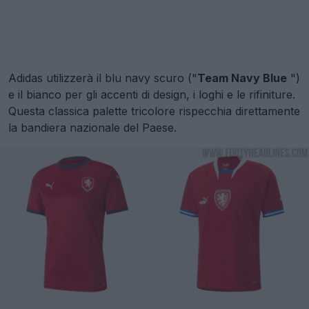
Adidas utilizzerà il blu navy scuro ("
Team Navy Blue
")
e il bianco per gli accenti di design, i loghi e le rifiniture.
Questa classica palette tricolore rispecchia direttamente
la bandiera nazionale del Paese.