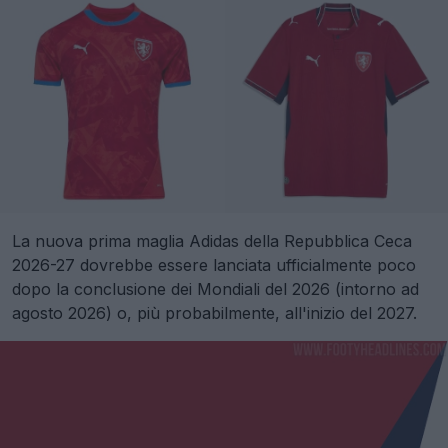
La nuova prima maglia Adidas della Repubblica Ceca
2026-27 dovrebbe essere lanciata ufficialmente poco
dopo la conclusione dei Mondiali del 2026 (intorno ad
agosto 2026) o, più probabilmente, all'inizio del 2027.