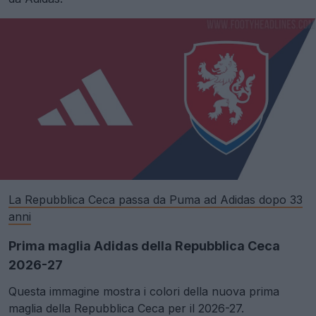
La Repubblica Ceca passa da Puma ad Adidas dopo 33
anni
Prima maglia Adidas della Repubblica Ceca
2026-27
Questa immagine mostra i colori della nuova prima
maglia della Repubblica Ceca per il 2026-27.