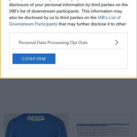
disclosure of your personal information by third parties on the
IAB’s list of downstream participants. This information may
also be disclosed by us to third parties on the
IAB’s List of
Downstream Participants
that may further disclose it to other
third parties.
Personal Data Processing Opt Outs
CONFIRM