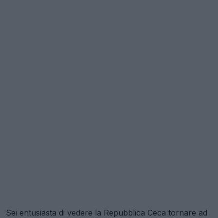
Sei entusiasta di vedere la Repubblica Ceca tornare ad