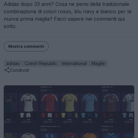
Adidas dopo 33 anni? Cosa ne pensi della tradizionale
combinazione di colori rosso, blu navy e bianco per la
nuova prima maglia? Facci sapere nei commenti qui
sotto.
Mostra commenti
adidas
Czech Republic
International
Maglie
Condividi