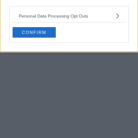
third parties.
Personal Data Processing Opt Outs
CONFIRM