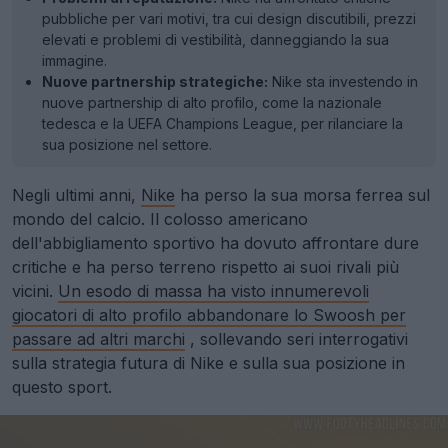
pubbliche per vari motivi, tra cui design discutibili, prezzi
elevati e problemi di vestibilità, danneggiando la sua
immagine.
Nuove partnership strategiche:
Nike sta investendo in
nuove partnership di alto profilo, come la nazionale
tedesca e la UEFA Champions League, per rilanciare la
sua posizione nel settore.
Negli ultimi anni,
Nike
ha perso la sua morsa ferrea sul
mondo del calcio. Il colosso americano
dell'abbigliamento sportivo ha dovuto affrontare dure
critiche e ha perso terreno rispetto ai suoi rivali più
vicini.
Un esodo di massa ha visto innumerevoli
giocatori di alto profilo abbandonare lo Swoosh per
passare ad altri marchi
, sollevando seri interrogativi
sulla strategia futura di Nike e sulla sua posizione in
questo sport.