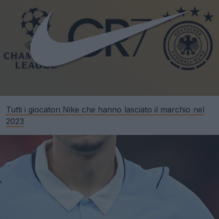
Tutti i giocatori Nike che hanno lasciato il marchio nel
2023