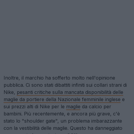
Inoltre, il marchio ha sofferto molto nell'opinione
pubblica. Ci sono stati dibattiti infiniti sui collari strani di
Nike,
pesanti critiche sulla mancata disponibilità delle
maglie da portiere della Nazionale femminile inglese
e
sui prezzi alti di Nike per le
maglie
da calcio per
bambini. Più recentemente, e ancora più grave, c'è
stato lo "shoulder gate", un problema imbarazzante
con la vestibilità delle maglie. Questo ha danneggiato