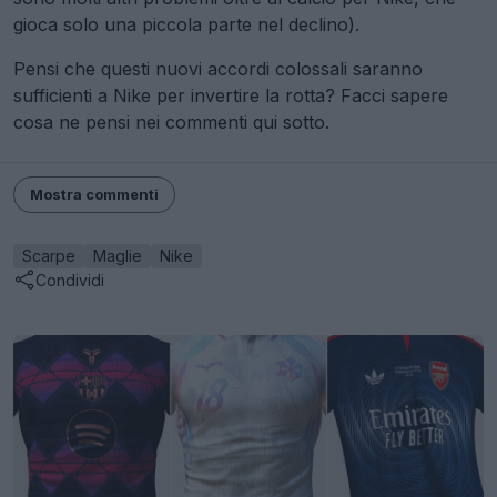
gioca solo una piccola parte nel declino).
Pensi che questi nuovi accordi colossali saranno
sufficienti a Nike per invertire la rotta? Facci sapere
cosa ne pensi nei commenti qui sotto.
Mostra commenti
Scarpe
Maglie
Nike
Condividi