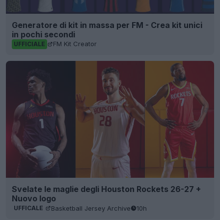
Generatore di kit in massa per FM - Crea kit unici
in pochi secondi
FM Kit Creator
UFFICIALE
Svelate le maglie degli Houston Rockets 26-27 +
Nuovo logo
Basketball Jersey Archive
10h
UFFICALE