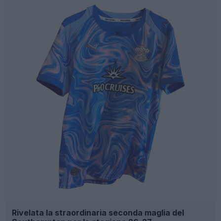
Rivelata la straordinaria seconda maglia del