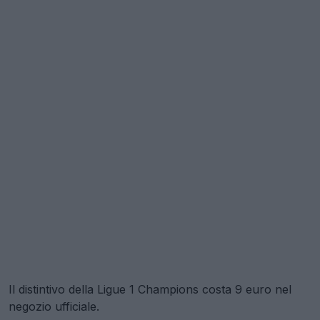
Il distintivo della Ligue 1 Champions costa 9 euro nel
negozio ufficiale.