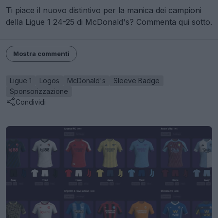
Ti piace il nuovo distintivo per la manica dei campioni
della Ligue 1 24-25 di McDonald's? Commenta qui sotto.
Mostra commenti
Ligue 1
Logos
McDonald's
Sleeve Badge
Sponsorizzazione
Condividi