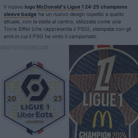
Il nuovo
logo
McDonald's
Ligue 1
24-25 champions
sleeve badge
ha un nuovo design rispetto a quello
attuale, con la stella al centro, stilizzata come una
Torre Eiffel (che rappresenta il PSG), stampata con gli
anni in cui il PSG ha vinto il campionato.