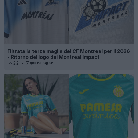
Filtrata la terza maglia del CF Montreal per il 2026
- Ritorno del logo del Montreal Impact
22
7
0
3K
6h