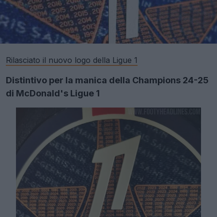
Rilasciato il nuovo logo della Ligue 1
Distintivo per la manica della Champions 24-25
di McDonald's Ligue 1