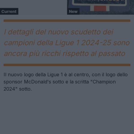
I dettagli del nuovo scudetto dei
campioni della Ligue 1 2024-25 sono
ancora più ricchi rispetto al passato
Il nuovo logo della Ligue 1 è al centro, con il logo dello
sponsor McDonald's sotto e la scritta "Champion
2024" sotto.