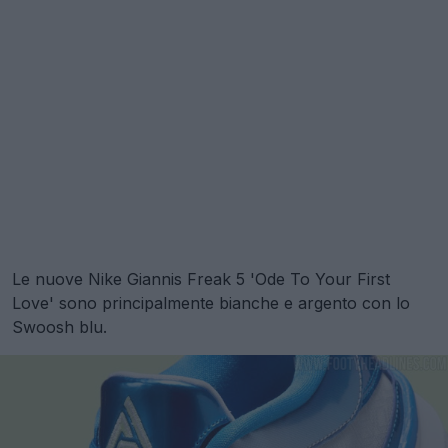
Le nuove Nike Giannis Freak 5 'Ode To Your First
Love' sono principalmente bianche e argento con lo
Swoosh blu.