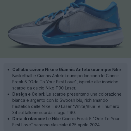
Collaborazione Nike e Giannis Antetokounmpo:
Nike
Basketball e Giannis Antetokounmpo lanciano le Giannis
Freak 5 "Ode To Your First Love", ispirate alle iconiche
scarpe da calcio Nike T90 Laser.
Design e Colori:
Le scarpe presentano una colorazione
bianca e argento con lo Swoosh blu, richiamando
l'estetica delle Nike T90 Laser 'White/Blue' e il numero
34 sul tallone ricorda il logo T90.
Data di rilascio:
Le Nike Giannis Freak 5 "Ode To Your
First Love" saranno rilasciate il 25 aprile 2024.