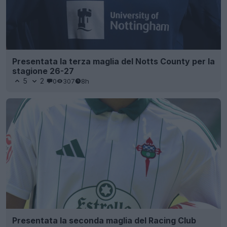
Presentata la terza maglia del Notts County per la
stagione 26-27
5
2
0
307
8h
Presentata la seconda maglia del Racing Club