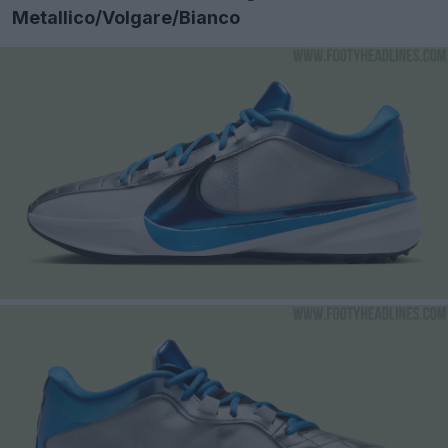
Metallico/Volgare/Bianco