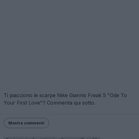
Ti piacciono le scarpe Nike Giannis Freak 5 "Ode To
Your First Love"? Commenta qui sotto.
Mostra commenti