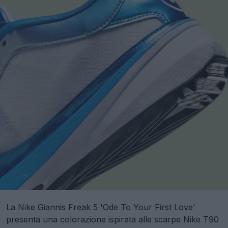
La Nike Giannis Freak 5 'Ode To Your First Love'
presenta una colorazione ispirata alle scarpe Nike T90