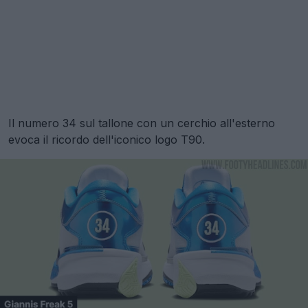
Il numero 34 sul tallone con un cerchio all'esterno
evoca il ricordo dell'iconico logo T90.