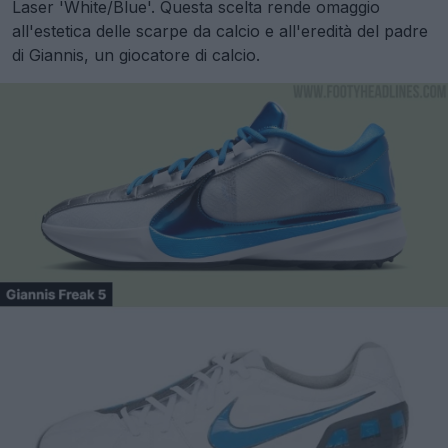
Laser 'White/Blue'. Questa scelta rende omaggio
all'estetica delle scarpe da calcio e all'eredità del padre
di Giannis, un giocatore di calcio.