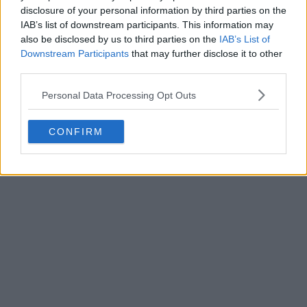
disclosure of your personal information by third parties on the
IAB’s list of downstream participants. This information may
also be disclosed by us to third parties on the
IAB’s List of
Downstream Participants
that may further disclose it to other
third parties.
Personal Data Processing Opt Outs
CONFIRM