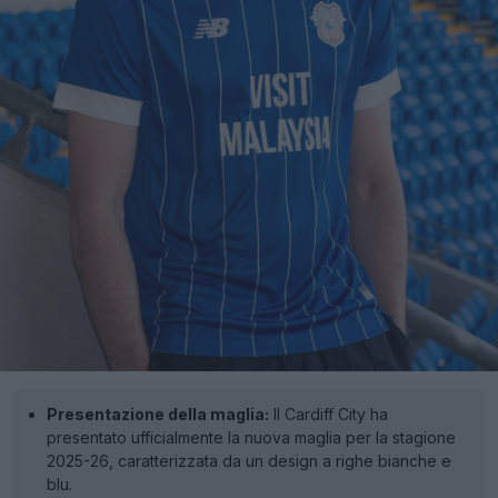
Presentazione della maglia:
Il Cardiff City ha
presentato ufficialmente la nuova maglia per la stagione
2025-26, caratterizzata da un design a righe bianche e
blu.