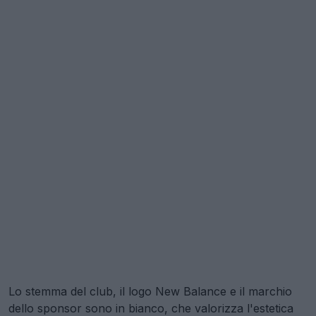
Lo stemma del club, il logo New Balance e il marchio
dello sponsor sono in bianco, che valorizza l'estetica