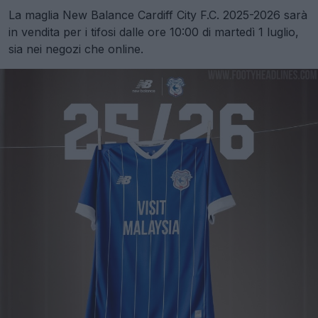
La maglia New Balance Cardiff City F.C. 2025-2026 sarà
in vendita per i tifosi dalle ore 10:00 di martedì 1 luglio,
sia nei negozi che online.