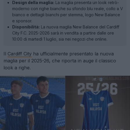
Design della maglia:
La maglia presenta un look retrò-
moderno con righe bianche su sfondo blu reale, collo a V
bianco e dettagli bianchi per stemma, logo New Balance
e sponsor.
Disponibilità:
La nuova maglia New Balance del Cardiff
City F.C. 2025-2026 sarà in vendita a partire dalle ore
10:00 di martedì 1 luglio, sia nei negozi che online.
Il
Cardiff City
ha ufficialmente presentato la nuova
maglia per il 2025-26, che riporta in auge il classico
look a righe.