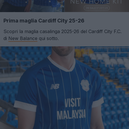
Prima maglia Cardiff City 25-26
Scopri la maglia casalinga 2025-26 del Cardiff City F.C.
di
New Balance
qui sotto.