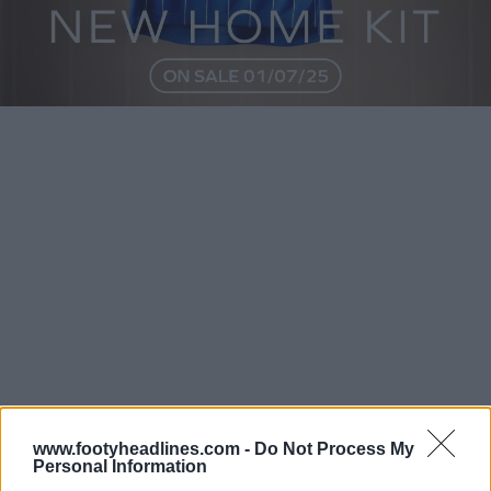
www.footyheadlines.com -
Do Not Process My
Personal Information