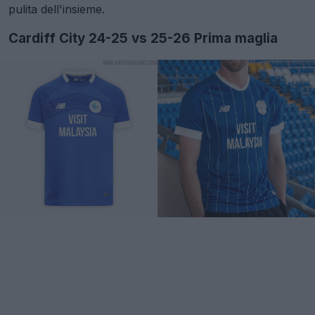
pulita dell'insieme.
Cardiff City 24-25 vs 25-26 Prima maglia