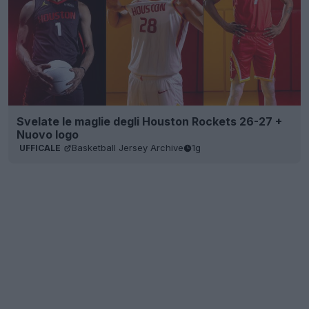
Svelate le maglie degli Houston Rockets 26-27 +
Nuovo logo
Basketball Jersey Archive
1g
UFFICALE