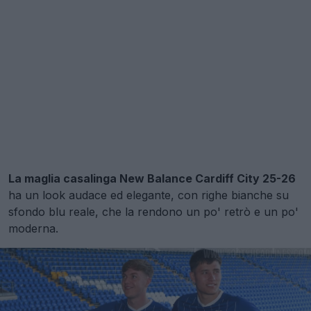
La maglia casalinga New Balance Cardiff City 25-26
ha un look audace ed elegante, con righe bianche su
sfondo blu reale, che la rendono un po' retrò e un po'
moderna.