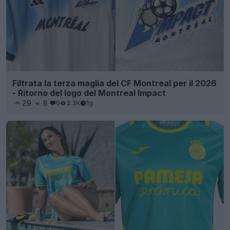
Filtrata la terza maglia del CF Montreal per il 2026
- Ritorno del logo del Montreal Impact
29
8
0
3.3K
1g