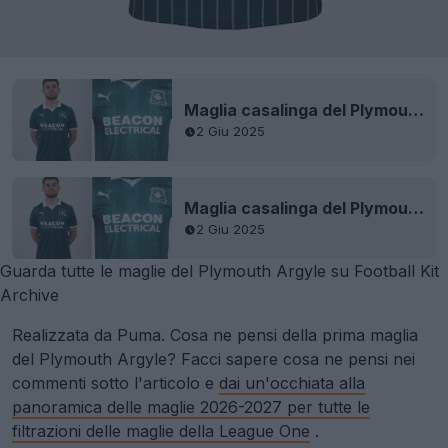
Maglia casalinga del Plymouth Argyle 25-26
2 Giu 2025
Maglia casalinga del Plymouth Argyle 25-26
2 Giu 2025
Guarda tutte le maglie del Plymouth Argyle su Football Kit
Archive
Realizzata da Puma. Cosa ne pensi della prima maglia
del Plymouth Argyle? Facci sapere cosa ne pensi nei
commenti sotto l'articolo e
dai un'occhiata alla
panoramica delle maglie 2026-2027 per tutte le
filtrazioni delle maglie della League One
.