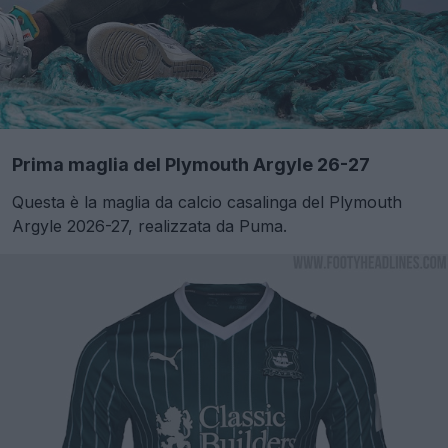
Prima maglia del Plymouth Argyle 26-27
Questa è la maglia da calcio casalinga del Plymouth
Argyle 2026-27, realizzata da Puma.