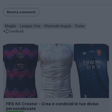
Mostra commenti
Maglie
League One
Plymouth Argyle
Puma
Condividi
FIFA Kit Creator - Crea e condividi le tue divise
personalizzate