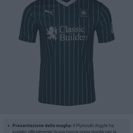
Presentazione della maglia:
Il Plymouth Argyle ha
svelato ufficialmente la sua nuova prima maglia per la