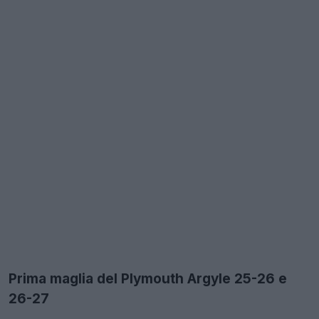
Prima maglia del Plymouth Argyle 25-26 e
26-27