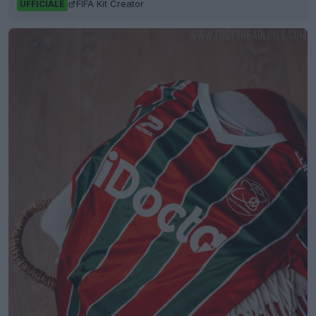
FIFA Kit Creator
UFFICIALE