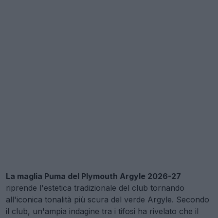
La maglia Puma del Plymouth Argyle 2026-27
riprende l'estetica tradizionale del club tornando
all'iconica tonalità più scura del verde Argyle. Secondo
il club, un'ampia indagine tra i tifosi ha rivelato che il