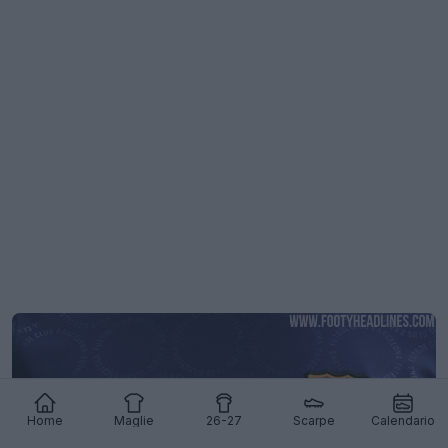
Home
Maglie
26-27
Scarpe
Calendario