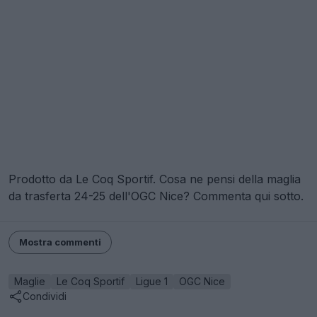
Prodotto da Le Coq Sportif. Cosa ne pensi della maglia
da trasferta 24-25 dell'OGC Nice? Commenta qui sotto.
Mostra commenti
Maglie
Le Coq Sportif
Ligue 1
OGC Nice
Condividi