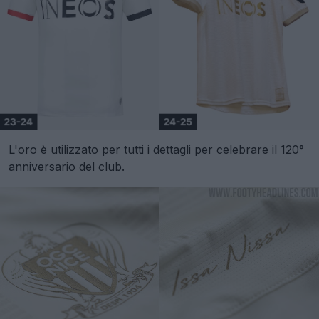
L'oro è utilizzato per tutti i dettagli per celebrare il 120°
anniversario del club.