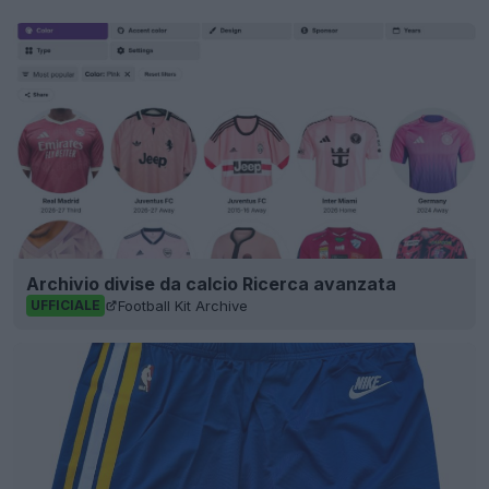
Archivio divise da calcio Ricerca avanzata
Football Kit Archive
UFFICIALE