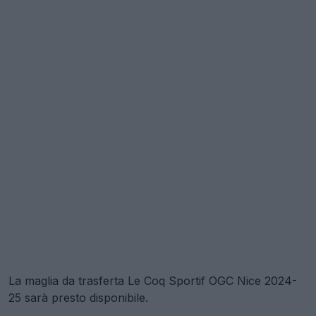
La maglia da trasferta Le Coq Sportif OGC Nice 2024-
25 sarà presto disponibile.