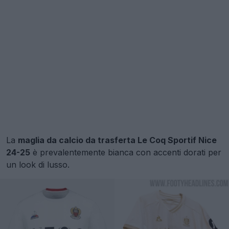
La
maglia da calcio da trasferta Le Coq Sportif Nice
24-25
è prevalentemente bianca con accenti dorati per
un look di lusso.