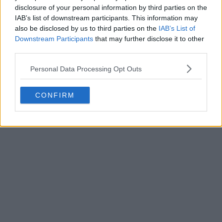
disclosure of your personal information by third parties on the
IAB’s list of downstream participants. This information may
also be disclosed by us to third parties on the
IAB’s List of
Downstream Participants
that may further disclose it to other
third parties.
Personal Data Processing Opt Outs
CONFIRM