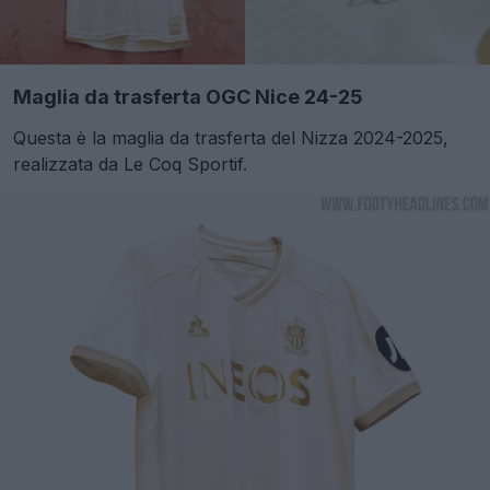
Maglia da trasferta OGC Nice 24-25
Questa è la maglia da trasferta del Nizza 2024-2025,
realizzata da Le Coq Sportif.