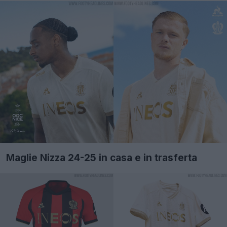
Maglie Nizza 24-25 in casa e in trasferta