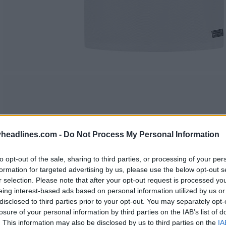
headlines.com -
Do Not Process My Personal Information
to opt-out of the sale, sharing to third parties, or processing of your per
formation for targeted advertising by us, please use the below opt-out s
r selection. Please note that after your opt-out request is processed y
eing interest-based ads based on personal information utilized by us or
disclosed to third parties prior to your opt-out. You may separately opt-
losure of your personal information by third parties on the IAB’s list of
. This information may also be disclosed by us to third parties on the
IA