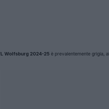
L Wolfsburg 2024-25
è prevalentemente grigia, ab