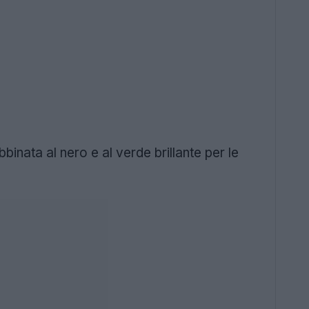
binata al nero e al verde brillante per le