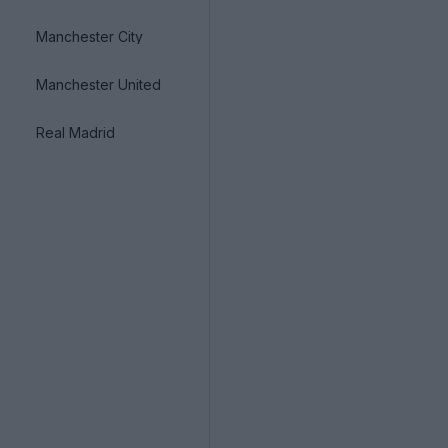
Manchester City
Manchester United
Real Madrid