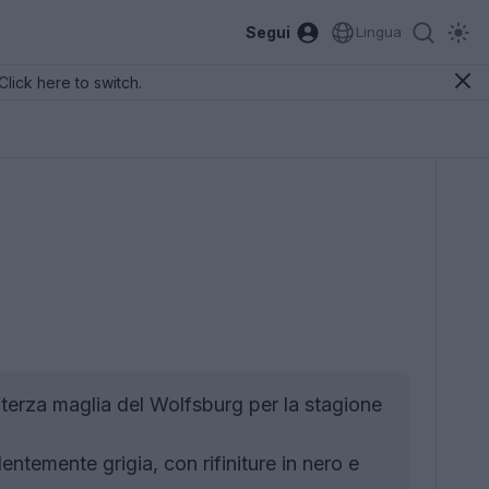
Segui
Lingua
Click here to switch.
 terza maglia del Wolfsburg per la stagione
temente grigia, con rifiniture in nero e