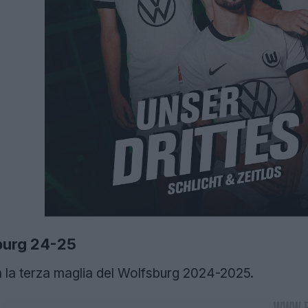
burg 24-25
la terza maglia del Wolfsburg 2024-2025.