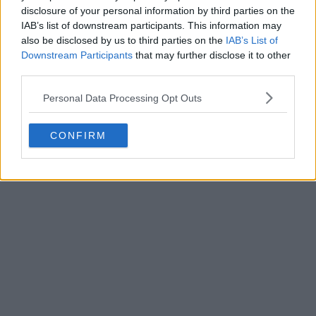
disclosure of your personal information by third parties on the
IAB’s list of downstream participants. This information may
also be disclosed by us to third parties on the
IAB’s List of
Downstream Participants
that may further disclose it to other
third parties.
Personal Data Processing Opt Outs
CONFIRM