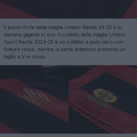
Il punto forte della maglia Umbro Recife 24-25 è lo
stemma gigante in oro. Il colletto della maglia Umbro
Sport Recife 2024-25 è un colletto a polo nero con
finiture rosse, mentre la parte anteriore presenta un
taglio a V in rosso.