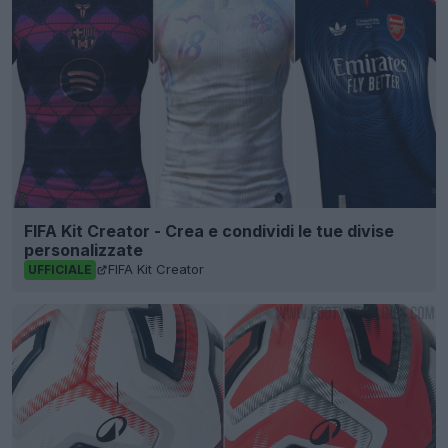
FIFA Kit Creator - Crea e condividi le tue divise
personalizzate
FIFA Kit Creator
UFFICIALE