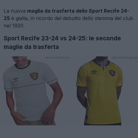
La nuova
maglia da trasferta dello Sport Recife 24-
25
è gialla, in ricordo del debutto dello stemma del club
nel 1920.
Sport Recife 23-24 vs 24-25: le seconde
maglie da trasferta