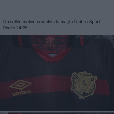
Un sottile motivo completa la maglia Umbro Sport
Recife 24-25.