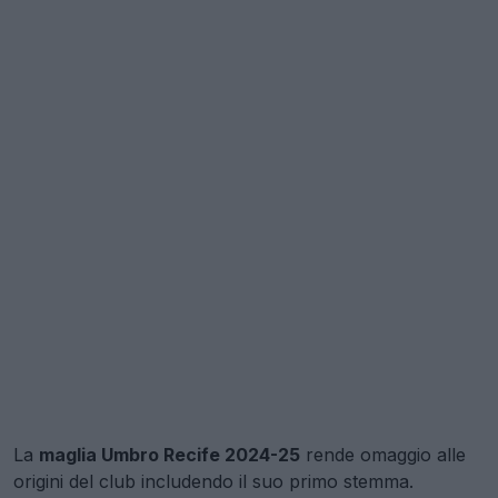
La
maglia Umbro Recife 2024-25
rende omaggio alle
origini del club includendo il suo primo stemma.