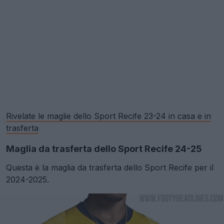
Rivelate le maglie dello Sport Recife 23-24 in casa e in
trasferta
Maglia da trasferta dello Sport Recife 24-25
Questa è la maglia da trasferta dello Sport Recife per il
2024-2025.