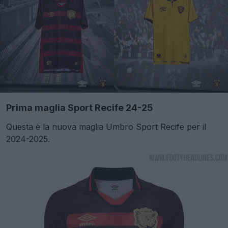
Prima maglia Sport Recife 24-25
Questa è la nuova maglia Umbro Sport Recife per il
2024-2025.