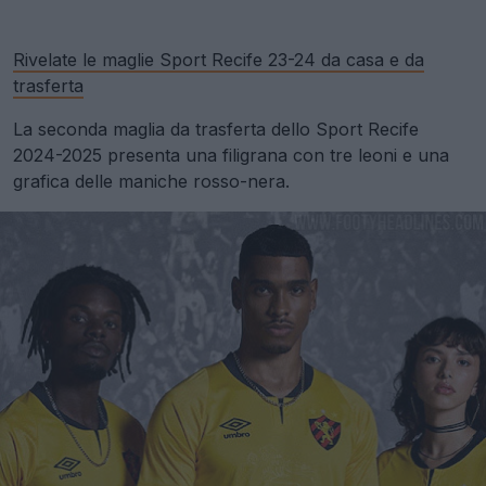
Rivelate le maglie Sport Recife 23-24 da casa e da
trasferta
La seconda maglia da trasferta dello Sport Recife
2024-2025 presenta una filigrana con tre leoni e una
grafica delle maniche rosso-nera.