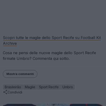
Scopri tutte le maglie dello Sport Recife su Football Kit
Archive
Cosa ne pensi delle nuove maglie dello Sport Recife
firmate Umbro? Commenta qui sotto.
Mostra commenti
Brasileirão
Maglie
Sport Recife
Umbro
Condividi