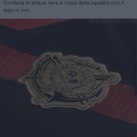
Combina le strisce nere e rosse della squadra con il
logo in oro.