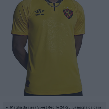
Maglia da casa Sport Recife 24-25:
La maglia da casa