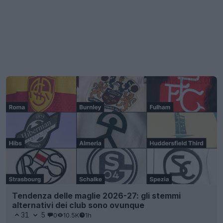
Tendenza delle maglie 2026-27: gli stemmi
alternativi dei club sono ovunque
31
5
0
10.5K
1h