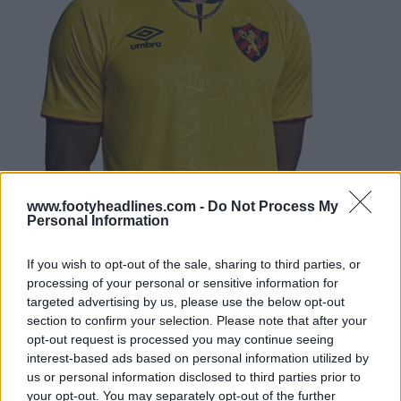
www.footyheadlines.com -
Do Not Process My
Personal Information
If you wish to opt-out of the sale, sharing to third parties, or
processing of your personal or sensitive information for
targeted advertising by us, please use the below opt-out
section to confirm your selection. Please note that after your
opt-out request is processed you may continue seeing
interest-based ads based on personal information utilized by
us or personal information disclosed to third parties prior to
your opt-out. You may separately opt-out of the further