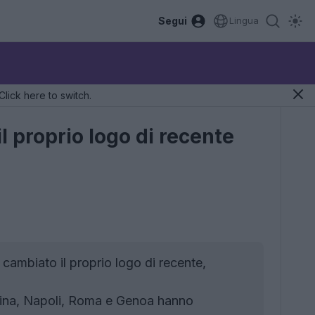
Segui
Lingua
Click here to switch.
l proprio logo di recente
 cambiato il proprio logo di recente,
tina, Napoli, Roma e Genoa hanno