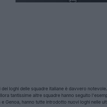
 dei loghi delle squadre italiane è davvero notevole.
lora tantissime altre squadre hanno seguito l'esempio
e Genoa, hanno tutte introdotto nuovi loghi nelle ult