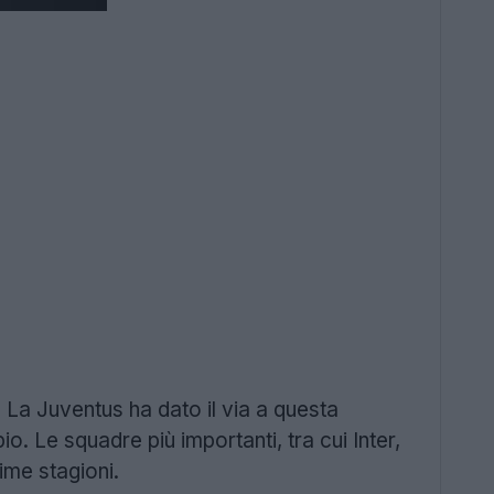
 La Juventus ha dato il via a questa
. Le squadre più importanti, tra cui Inter,
ime stagioni.