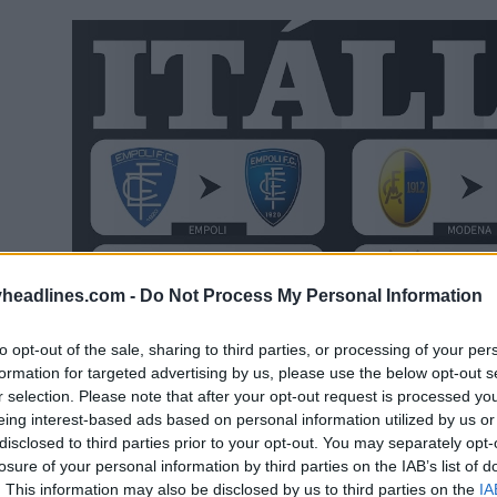
headlines.com -
Do Not Process My Personal Information
to opt-out of the sale, sharing to third parties, or processing of your per
formation for targeted advertising by us, please use the below opt-out s
r selection. Please note that after your opt-out request is processed y
eing interest-based ads based on personal information utilized by us or
disclosed to third parties prior to your opt-out. You may separately opt-
losure of your personal information by third parties on the IAB’s list of
. This information may also be disclosed by us to third parties on the
IA