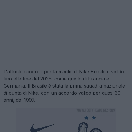
L'attuale accordo per la maglia di Nike Brasile è valido
fino alla fine del 2026, come quello di Francia e
Germania.
Il Brasile è stata la prima squadra nazionale
di punta di Nike, con un accordo valido per quasi 30
anni, dal 1997
.