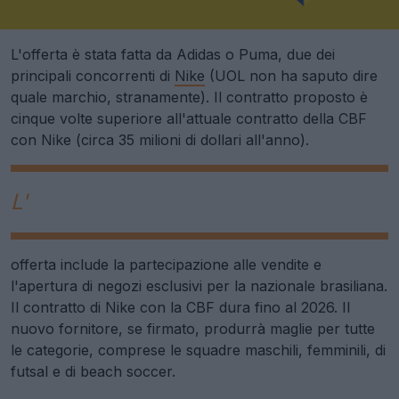
L'offerta è stata fatta da Adidas o Puma, due dei
principali concorrenti di
Nike
(UOL non ha saputo dire
quale marchio, stranamente). Il contratto proposto è
cinque volte superiore all'attuale contratto della CBF
con Nike (circa 35 milioni di dollari all'anno).
L'
offerta include la partecipazione alle vendite e
l'apertura di negozi esclusivi per la nazionale brasiliana.
Il contratto di Nike con la CBF dura fino al 2026. Il
nuovo fornitore, se firmato, produrrà maglie per tutte
le categorie, comprese le squadre maschili, femminili, di
futsal e di beach soccer.