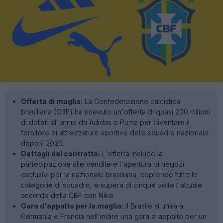
Offerta di maglia:
La Confederazione calcistica
brasiliana (CBF) ha ricevuto un'offerta di quasi 200 milioni
di dollari all'anno da Adidas o Puma per diventare il
fornitore di attrezzature sportive della squadra nazionale
dopo il 2026.
Dettagli del contratto:
L'offerta include la
partecipazione alle vendite e l'apertura di negozi
esclusivi per la nazionale brasiliana, coprendo tutte le
categorie di squadre, e supera di cinque volte l'attuale
accordo della CBF con Nike.
Gara d'appalto per la maglia:
Il Brasile si unirà a
Germania e Francia nell'indire una gara d'appalto per un