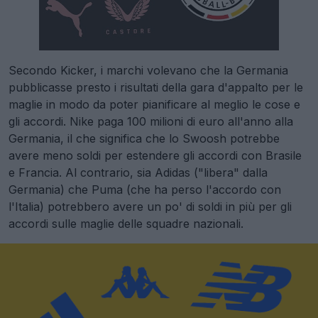
Secondo Kicker, i marchi volevano che la Germania
pubblicasse presto i risultati della gara d'appalto per le
maglie in modo da poter pianificare al meglio le cose e
gli accordi. Nike paga 100 milioni di euro all'anno alla
Germania, il che significa che lo Swoosh potrebbe
avere meno soldi per estendere gli accordi con Brasile
e Francia. Al contrario, sia Adidas ("libera" dalla
Germania) che Puma (che ha perso l'accordo con
l'Italia) potrebbero avere un po' di soldi in più per gli
accordi sulle maglie delle squadre nazionali.