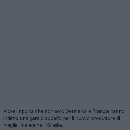
Kicker riporta che non solo Germania e Francia hanno
indetto una gara d'appalto per il nuovo produttore di
maglie, ma anche il Brasile.