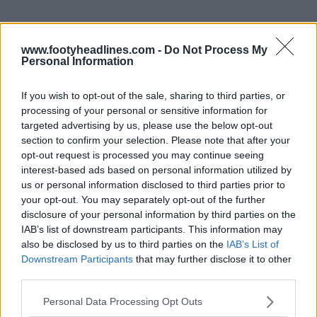
www.footyheadlines.com -
Do Not Process My
Personal Information
If you wish to opt-out of the sale, sharing to third parties, or
processing of your personal or sensitive information for
targeted advertising by us, please use the below opt-out
section to confirm your selection. Please note that after your
opt-out request is processed you may continue seeing
interest-based ads based on personal information utilized by
us or personal information disclosed to third parties prior to
your opt-out. You may separately opt-out of the further
disclosure of your personal information by third parties on the
IAB’s list of downstream participants. This information may
also be disclosed by us to third parties on the
IAB’s List of
Downstream Participants
that may further disclose it to other
third parties.
Personal Data Processing Opt Outs
La Germania annuncia l'accordo per la maglia Nike