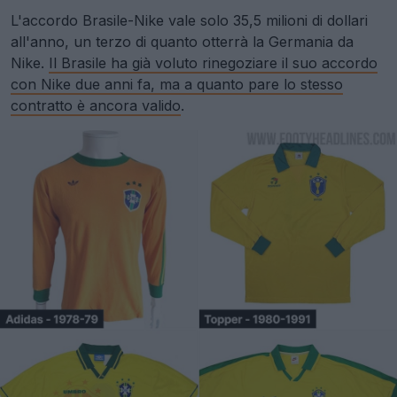
L'accordo Brasile-Nike vale solo 35,5 milioni di dollari
all'anno, un terzo di quanto otterrà la Germania da
Nike.
Il Brasile ha già voluto rinegoziare il suo accordo
con Nike due anni fa, ma a quanto pare lo stesso
contratto è ancora valido
.