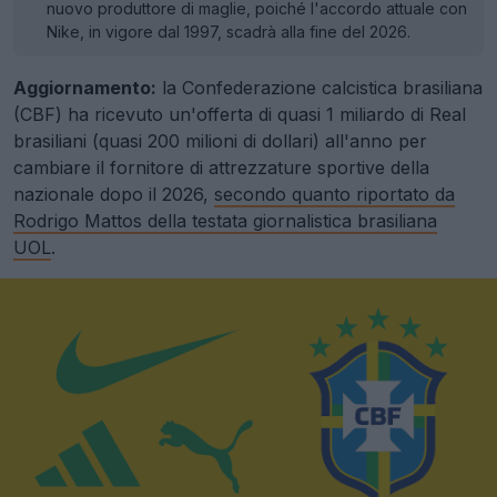
nuovo produttore di maglie, poiché l'accordo attuale con
Nike, in vigore dal 1997, scadrà alla fine del 2026.
Aggiornamento:
la Confederazione calcistica brasiliana
(CBF) ha ricevuto un'offerta di quasi 1 miliardo di Real
brasiliani (quasi 200 milioni di dollari) all'anno per
cambiare il fornitore di attrezzature sportive della
nazionale dopo il 2026,
secondo quanto riportato da
Rodrigo Mattos della testata giornalistica brasiliana
UOL
.