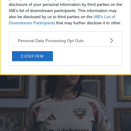
disclosure of your personal information by third parties on the
IAB’s list of downstream participants. This information may
also be disclosed by us to third parties on the
IAB’s List of
Downstream Participants
that may further disclose it to other
third parties.
Personal Data Processing Opt Outs
CONFIRM