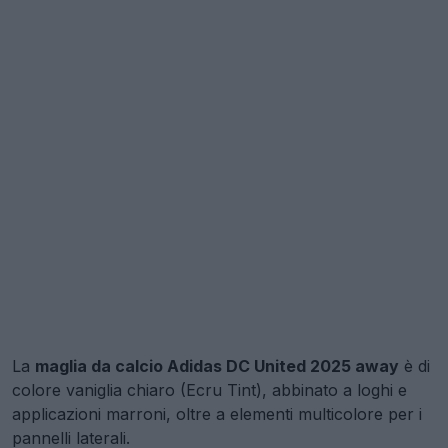
La
maglia da calcio Adidas DC United 2025 away
è di
colore vaniglia chiaro (Ecru Tint), abbinato a loghi e
applicazioni marroni, oltre a elementi multicolore per i
pannelli laterali.