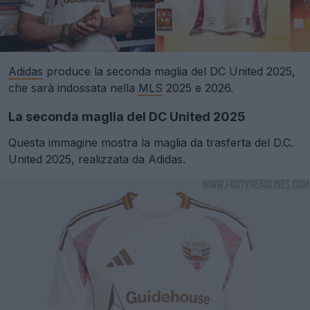
Adidas
produce la seconda maglia del DC United 2025,
che sarà indossata nella
MLS
2025 e 2026.
La seconda maglia del DC United 2025
Questa immagine mostra la maglia da trasferta del D.C.
United 2025, realizzata da Adidas.