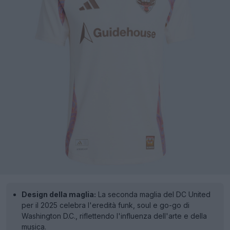
Design della maglia:
La seconda maglia del DC United
per il 2025 celebra l'eredità funk, soul e go-go di
Washington D.C., riflettendo l'influenza dell'arte e della
musica.