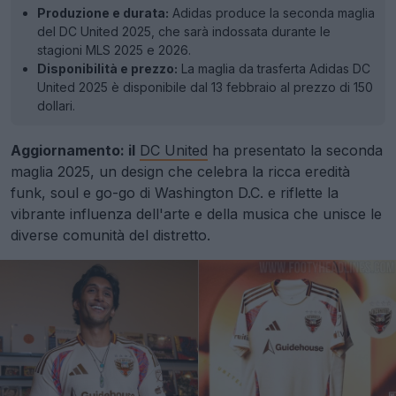
Produzione e durata:
Adidas produce la seconda maglia
del DC United 2025, che sarà indossata durante le
stagioni MLS 2025 e 2026.
Disponibilità e prezzo:
La maglia da trasferta Adidas DC
United 2025 è disponibile dal 13 febbraio al prezzo di 150
dollari.
Aggiornamento: il
DC United
ha presentato la seconda
maglia 2025, un design che celebra la ricca eredità
funk, soul e go-go di Washington D.C. e riflette la
vibrante influenza dell'arte e della musica che unisce le
diverse comunità del distretto.