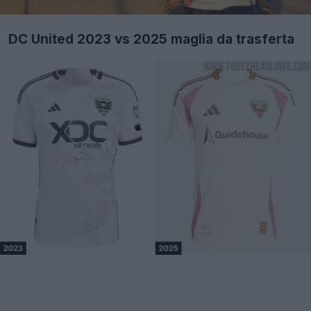
DC United 2023 vs 2025 maglia da trasferta