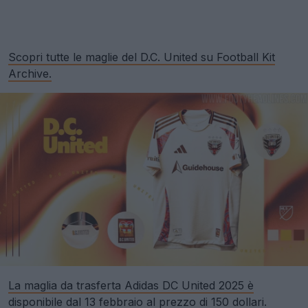
Scopri tutte le maglie del D.C. United su Football Kit
Archive.
La maglia da trasferta Adidas DC United 2025 è
disponibile dal 13 febbraio al prezzo di 150 dollari.