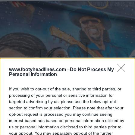
www.footyheadlines.com -
Do Not Process My
Personal Information
If you wish to opt-out of the sale, sharing to third parties, or
processing of your personal or sensitive information for
targeted advertising by us, please use the below opt-out
section to confirm your selection. Please note that after your
opt-out request is processed you may continue seeing
interest-based ads based on personal information utilized by
us or personal information disclosed to third parties prior to
your opt-out. You may separately opt-out of the further