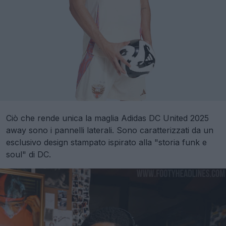
Ciò che rende unica la maglia Adidas DC United 2025
away sono i pannelli laterali. Sono caratterizzati da un
esclusivo design stampato ispirato alla "storia funk e
soul" di DC.