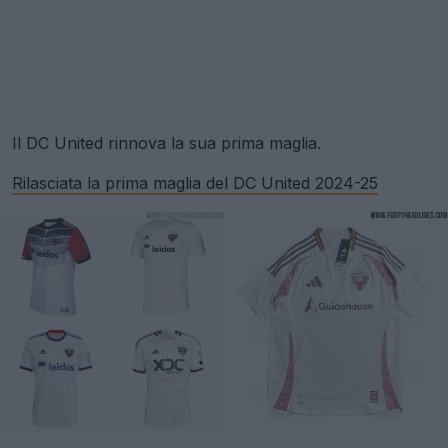
Il DC United rinnova la sua prima maglia.
Rilasciata la prima maglia del DC United 2024-25