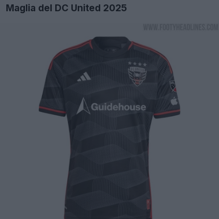
Maglia del DC United 2025