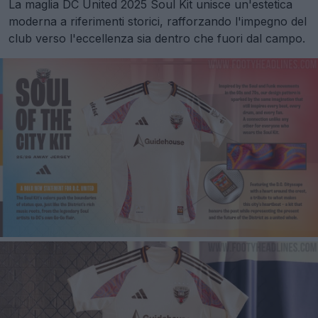
La maglia DC United 2025 Soul Kit unisce un'estetica
moderna a riferimenti storici, rafforzando l'impegno del
club verso l'eccellenza sia dentro che fuori dal campo.