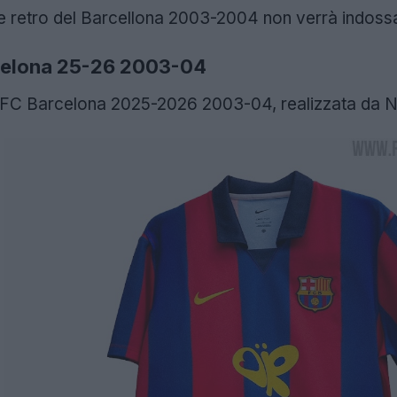
 retro del Barcellona 2003-2004 non verrà indossata
rcelona 25-26 2003-04
ò FC Barcelona 2025-2026 2003-04, realizzata da N