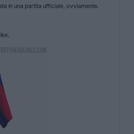
 in una partita ufficiale, ovviamente.
ike.