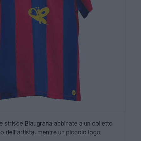
e strisce Blaugrana abbinate a un colletto
vo dell'artista, mentre un piccolo logo