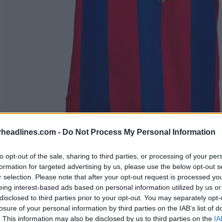
headlines.com -
Do Not Process My Personal Information
to opt-out of the sale, sharing to third parties, or processing of your per
formation for targeted advertising by us, please use the below opt-out s
r selection. Please note that after your opt-out request is processed y
eing interest-based ads based on personal information utilized by us or
disclosed to third parties prior to your opt-out. You may separately opt-
losure of your personal information by third parties on the IAB’s list of
. This information may also be disclosed by us to third parties on the
IA