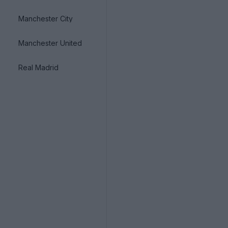
Manchester City
Manchester United
Real Madrid