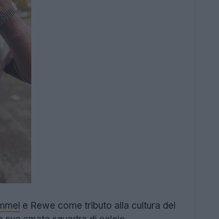
mmel
e Rewe come tributo alla cultura dei