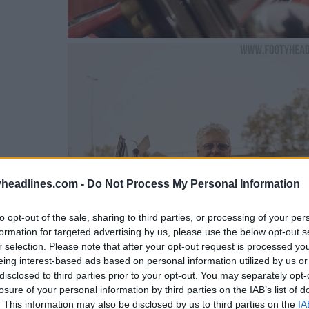
headlines.com -
Do Not Process My Personal Information
to opt-out of the sale, sharing to third parties, or processing of your per
formation for targeted advertising by us, please use the below opt-out s
r selection. Please note that after your opt-out request is processed y
eing interest-based ads based on personal information utilized by us or
disclosed to third parties prior to your opt-out. You may separately opt-
losure of your personal information by third parties on the IAB’s list of
. This information may also be disclosed by us to third parties on the
IA