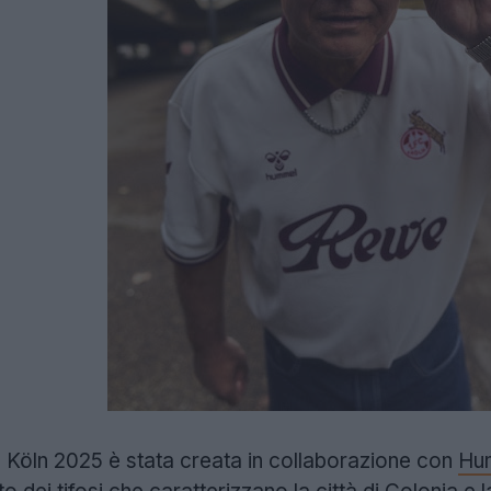
e Köln 2025 è stata creata in collaborazione con
Hu