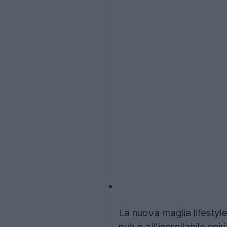
La nuova maglia lifestyl