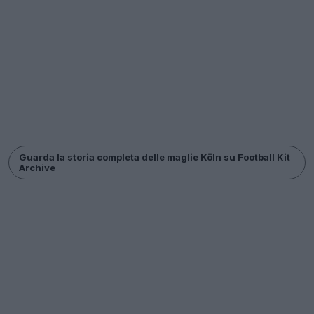
Guarda la storia completa delle maglie Köln su Football Kit
Archive