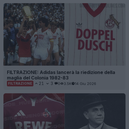
FILTRAZIONE: Adidas lancerà la riedizione della
maglia del Colonia 1982-83
21
3
0
3.5K
14 Giu 2026
FILTRAZIONE