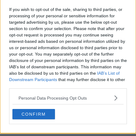
If you wish to opt-out of the sale, sharing to third parties, or
processing of your personal or sensitive information for
targeted advertising by us, please use the below opt-out
section to confirm your selection. Please note that after your
opt-out request is processed you may continue seeing
interest-based ads based on personal information utilized by
us or personal information disclosed to third parties prior to
your opt-out. You may separately opt-out of the further
disclosure of your personal information by third parties on the
IAB’s list of downstream participants. This information may
also be disclosed by us to third parties on the
IAB’s List of
Downstream Participants
that may further disclose it to other
third parties.
Personal Data Processing Opt Outs
CONFIRM