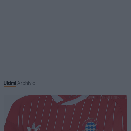
Ultimi
Archivio