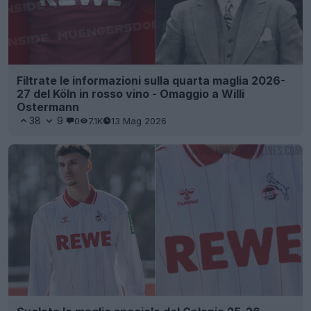
Filtrate le informazioni sulla quarta maglia 2026-
27 del Köln in rosso vino - Omaggio a Willi
Ostermann
38
9
0
7.1K
13 Mag 2026