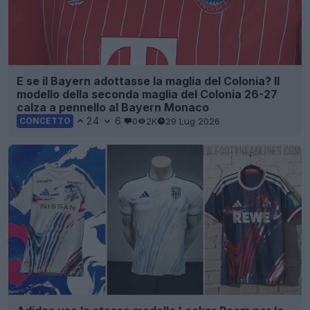
E se il Bayern adottasse la maglia del Colonia? Il
modello della seconda maglia del Colonia 26-27
calza a pennello al Bayern Monaco
24
6
0
2K
29 Lug 2026
CONCETTO