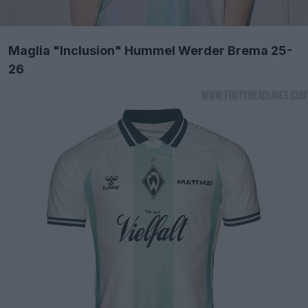
Maglia "Inclusion" Hummel Werder Brema 25-
26