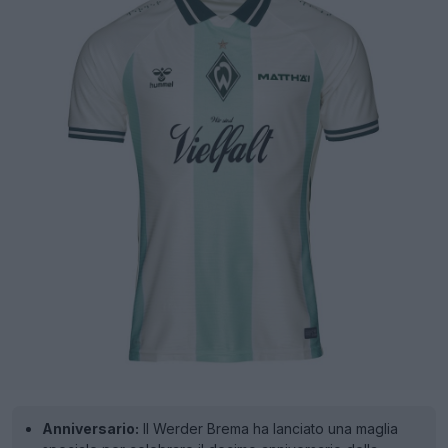
Anniversario:
Il Werder Brema ha lanciato una maglia