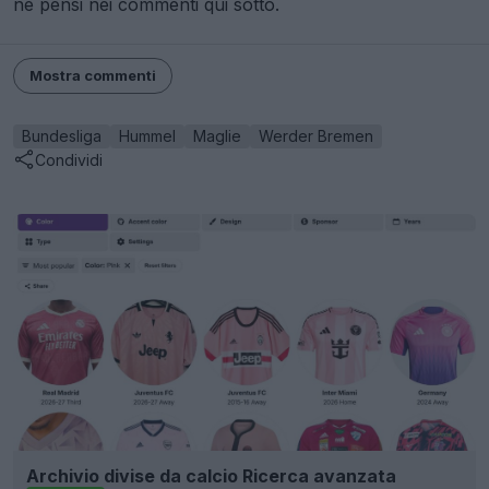
ne pensi nei commenti qui sotto.
Mostra commenti
Bundesliga
Hummel
Maglie
Werder Bremen
Condividi
Archivio divise da calcio Ricerca avanzata