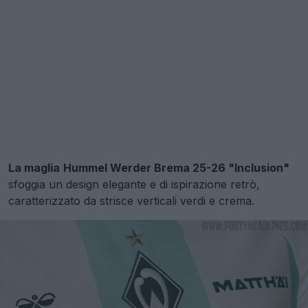
La maglia
Hummel Werder Brema 25-26 "Inclusion"
sfoggia un design elegante e di ispirazione retrò,
caratterizzato da strisce verticali verdi e crema.