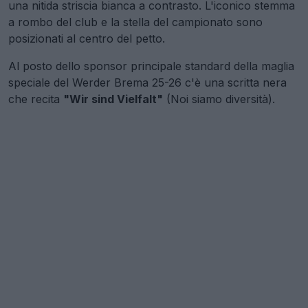
una nitida striscia bianca a contrasto. L'iconico stemma
a rombo del club e la stella del campionato sono
posizionati al centro del petto.
Al posto dello sponsor principale standard della maglia
speciale del Werder Brema 25-26 c'è una scritta nera
che recita
"Wir sind Vielfalt"
(Noi siamo diversità).