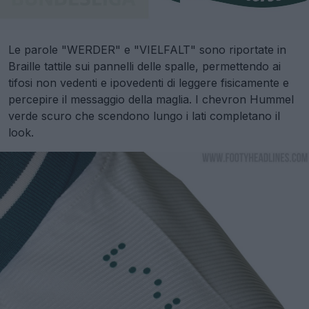
Le parole "WERDER" e "VIELFALT" sono riportate in
Braille tattile sui pannelli delle spalle, permettendo ai
tifosi non vedenti e ipovedenti di leggere fisicamente e
percepire il messaggio della maglia. I chevron Hummel
verde scuro che scendono lungo i lati completano il
look.