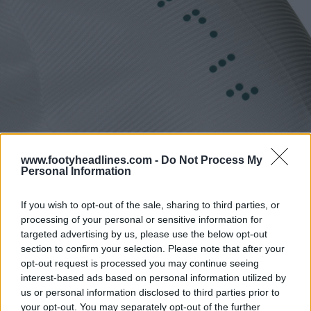
www.footyheadlines.com -
Do Not Process My
Personal Information
If you wish to opt-out of the sale, sharing to third parties, or
processing of your personal or sensitive information for
targeted advertising by us, please use the below opt-out
section to confirm your selection. Please note that after your
opt-out request is processed you may continue seeing
interest-based ads based on personal information utilized by
us or personal information disclosed to third parties prior to
your opt-out. You may separately opt-out of the further