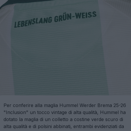
Per conferire alla maglia Hummel Werder Brema 25-26
"Inclusion" un tocco vintage di alta qualità, Hummel ha
dotato la maglia di un colletto a costine verde scuro di
alta qualità e di polsini abbinati, entrambi evidenziati da