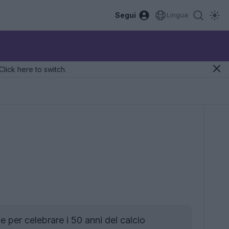
Segui
Lingua
Click here to switch.
 per celebrare i 50 anni del calcio