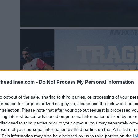
headlines.com -
Do Not Process My Personal Information
to opt-out of the sale, sharing to third parties, or processing of your per
formation for targeted advertising by us, please use the below opt-out s
r selection. Please note that after your opt-out request is processed y
eing interest-based ads based on personal information utilized by us or
disclosed to third parties prior to your opt-out. You may separately opt-
losure of your personal information by third parties on the IAB’s list of
. This information may also be disclosed by us to third parties on the
IA