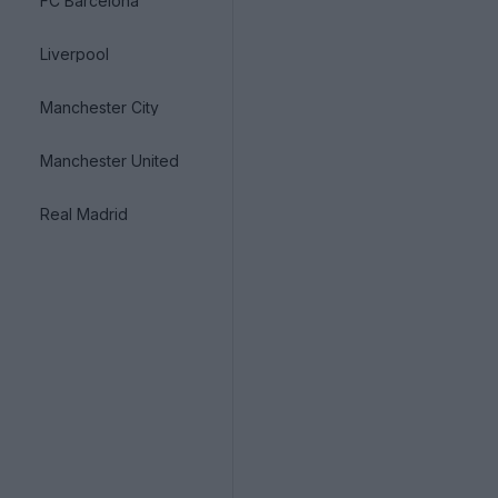
FC Barcelona
Liverpool
Manchester City
Manchester United
Real Madrid