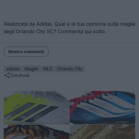
Realizzata da Adidas. Qual è la tua opinione sulla maglia
degli Orlando City SC? Commenta qui sotto.
Mostra commenti
adidas
Maglie
MLS
Orlando City
Condividi