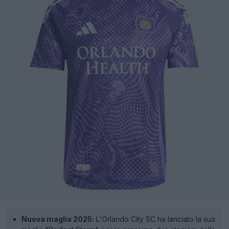
Nuova maglia 2025:
L'Orlando City SC ha lanciato la sua