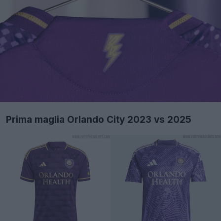
Prima maglia Orlando City 2023 vs 2025