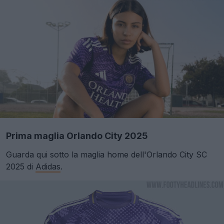
Prima maglia Orlando City 2025
Guarda qui sotto la maglia home dell'Orlando City SC
2025 di
Adidas
.