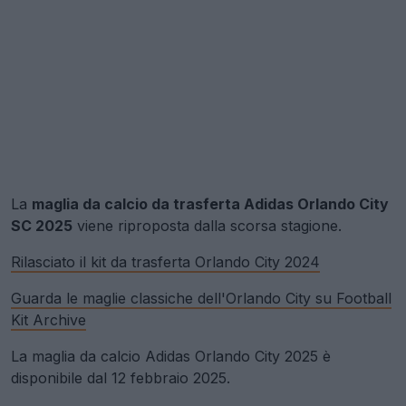
La
maglia da calcio da trasferta Adidas Orlando City
SC 2025
viene riproposta dalla scorsa stagione.
Rilasciato il kit da trasferta Orlando City 2024
Guarda le maglie classiche dell'Orlando City su Football
Kit Archive
La maglia da calcio Adidas Orlando City 2025 è
disponibile dal 12 febbraio 2025.