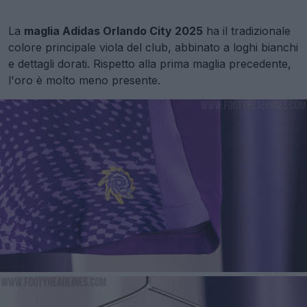
La
maglia Adidas Orlando City 2025
ha il tradizionale
colore principale viola del club, abbinato a loghi bianchi
e dettagli dorati. Rispetto alla prima maglia precedente,
l'oro è molto meno presente.