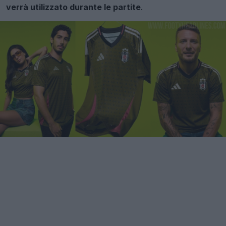
verrà utilizzato durante le partite
.