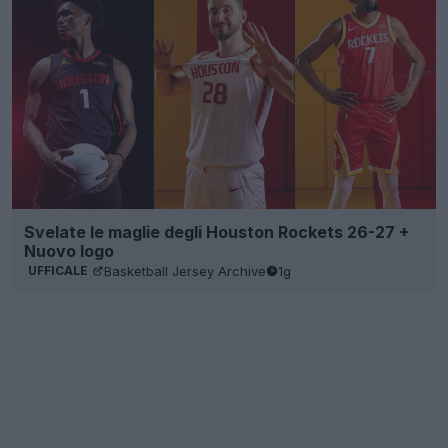
Svelate le maglie degli Houston Rockets 26-27 +
Nuovo logo
Basketball Jersey Archive
1g
UFFICALE