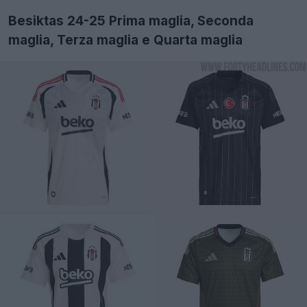
Besiktas 24-25 Prima maglia, Seconda
maglia, Terza maglia e Quarta maglia