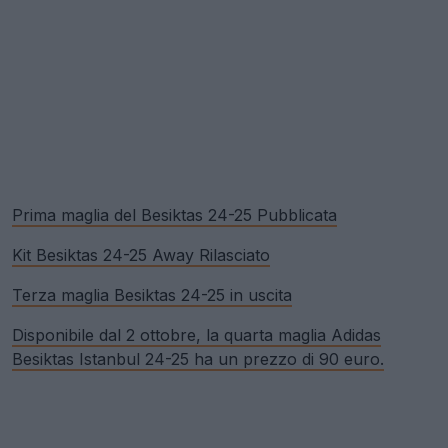
Prima maglia del Besiktas 24-25 Pubblicata
Kit Besiktas 24-25 Away Rilasciato
Terza maglia Besiktas 24-25 in uscita
Disponibile dal 2 ottobre, la quarta maglia Adidas
Besiktas Istanbul 24-25 ha un prezzo di 90 euro.