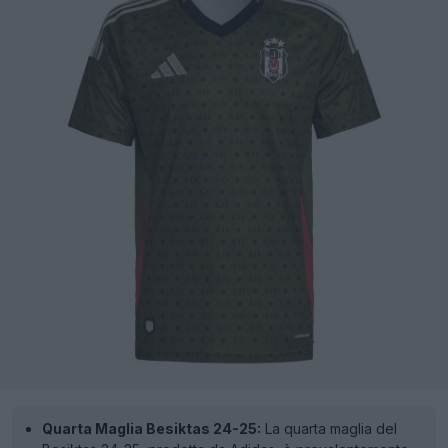
Quarta Maglia Besiktas 24-25:
La quarta maglia del