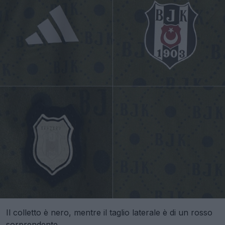
Il colletto è nero, mentre il taglio laterale è di un rosso
sorprendente.