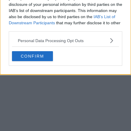
disclosure of your personal information by third parties on the
IAB’s list of downstream participants. This information may
also be disclosed by us to third parties on the
IAB’s List of
Downstream Participants
that may further disclose it to other
third parties.
Personal Data Processing Opt Outs
CONFIRM