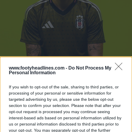
www.footyheadlines.com -
Do Not Process My
Personal Information
If you wish to opt-out of the sale, sharing to third parties, or
processing of your personal or sensitive information for
targeted advertising by us, please use the below opt-out
section to confirm your selection. Please note that after your
opt-out request is processed you may continue seeing
interest-based ads based on personal information utilized by
us or personal information disclosed to third parties prior to
your opt-out. You may separately opt-out of the further