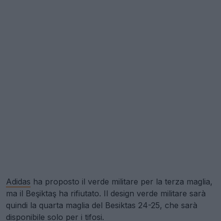
Adidas
ha proposto il verde militare per la terza maglia,
ma il Beşiktaş ha rifiutato. Il design verde militare sarà
quindi la quarta maglia del Besiktas 24-25, che sarà
disponibile solo per i tifosi.