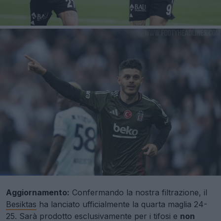
Aggiornamento:
Confermando la nostra filtrazione, il
Besiktas
ha lanciato ufficialmente la quarta maglia 24-
25. Sarà prodotto esclusivamente per i tifosi e
non