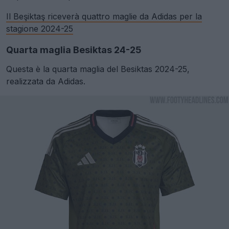
Il Beşiktaş riceverà quattro maglie da Adidas per la
stagione 2024-25
Quarta maglia Besiktas 24-25
Questa è la quarta maglia del Besiktas 2024-25,
realizzata da Adidas.