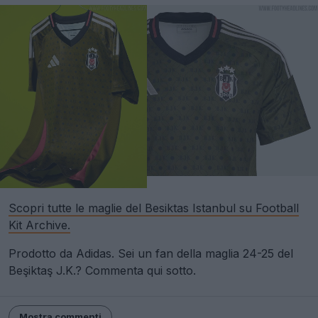
Scopri tutte le maglie del Besiktas Istanbul su Football
Kit Archive.
Prodotto da Adidas. Sei un fan della maglia 24-25 del
Beşiktaş J.K.? Commenta qui sotto.
Mostra commenti