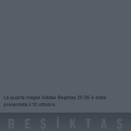
La quarta maglia Adidas Beşiktaş 25-26 è stata
presentata il 10 ottobre.