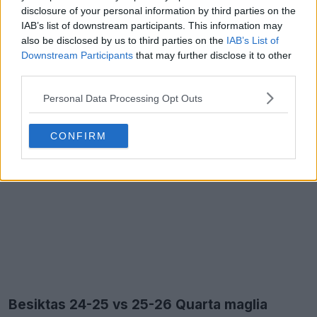
disclosure of your personal information by third parties on the
IAB’s list of downstream participants. This information may
also be disclosed by us to third parties on the
IAB’s List of
Downstream Participants
that may further disclose it to other
third parties.
Personal Data Processing Opt Outs
CONFIRM
Besiktas 24-25 vs 25-26 Quarta maglia