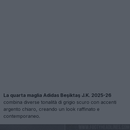
La quarta maglia Adidas Beşiktaş J.K. 2025-26
combina diverse tonalità di grigio scuro con accenti
argento chiaro, creando un look raffinato e
contemporaneo.