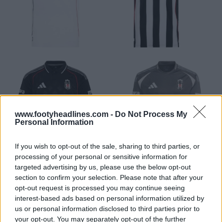
www.footyheadlines.com -
Do Not Process My
Personal Information
If you wish to opt-out of the sale, sharing to third parties, or
processing of your personal or sensitive information for
targeted advertising by us, please use the below opt-out
section to confirm your selection. Please note that after your
opt-out request is processed you may continue seeing
interest-based ads based on personal information utilized by
us or personal information disclosed to third parties prior to
your opt-out. You may separately opt-out of the further