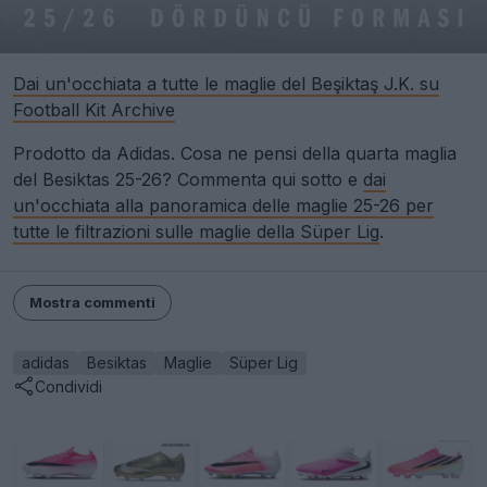
Dai un'occhiata a tutte le maglie del Beşiktaş J.K. su
Football Kit Archive
Prodotto da Adidas. Cosa ne pensi della quarta maglia
del Besiktas 25-26? Commenta qui sotto e
dai
un'occhiata alla panoramica delle maglie 25-26 per
tutte le filtrazioni sulle maglie della Süper Lig
.
Mostra commenti
adidas
Besiktas
Maglie
Süper Lig
Condividi