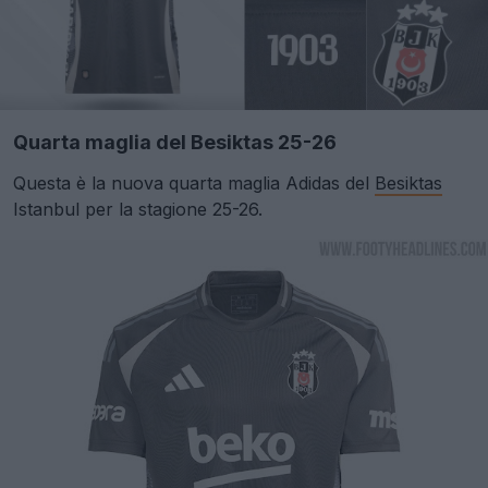
Quarta maglia del Besiktas 25-26
Questa è la nuova quarta maglia Adidas del
Besiktas
Istanbul per la stagione 25-26.