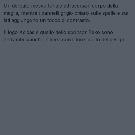
Un delicato motivo tonale attraversa il corpo della
maglia, mentre i pannelli grigio chiaro sulle spalle e sui
lati aggiungono un tocco di contrasto.
Il logo Adidas e quello dello sponsor Beko sono
entrambi bianchi, in linea con il look pulito del design.