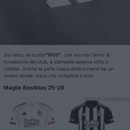
Sul retro, la scritta
"1903"
, che ricorda l'anno di
fondazione del club, è stampata appena sotto il
colletto. Anche la parte bassa della schiena ha un
motivo tonale unico che completa il look.
Maglie Besiktas 25-26