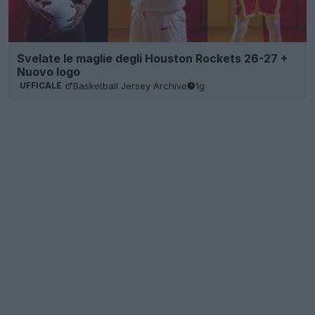
Svelate le maglie degli Houston Rockets 26-27 +
Nuovo logo
Basketball Jersey Archive
1g
UFFICALE