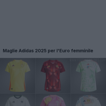
Maglie Adidas 2025 per l'Euro femminile