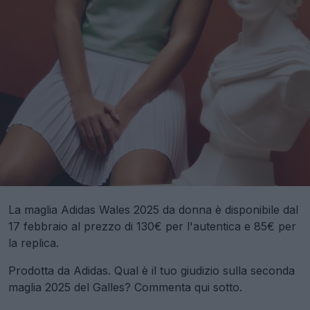
La maglia Adidas Wales 2025 da donna è disponibile dal
17 febbraio al prezzo di 130€ per l'autentica e 85€ per
la replica.
Prodotta da Adidas. Qual è il tuo giudizio sulla seconda
maglia 2025 del Galles? Commenta qui sotto.