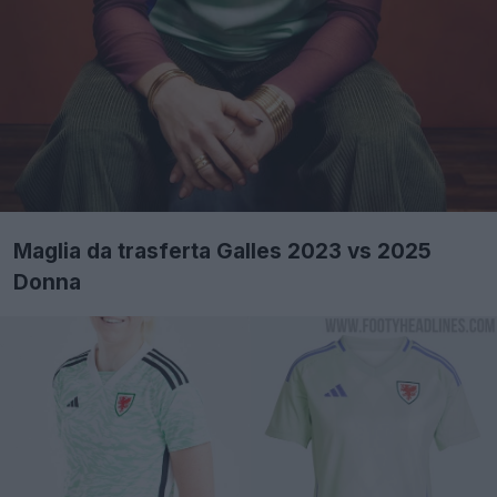
Maglia da trasferta Galles 2023 vs 2025
Donna