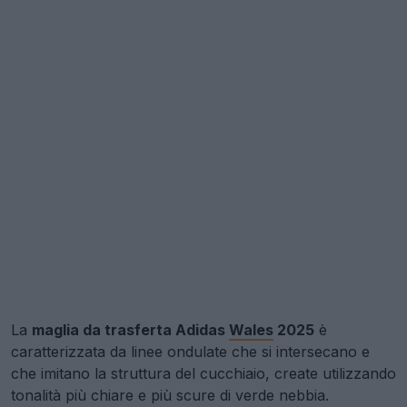
La
maglia da trasferta Adidas
Wales
2025
è
caratterizzata da linee ondulate che si intersecano e
che imitano la struttura del cucchiaio, create utilizzando
tonalità più chiare e più scure di verde nebbia.