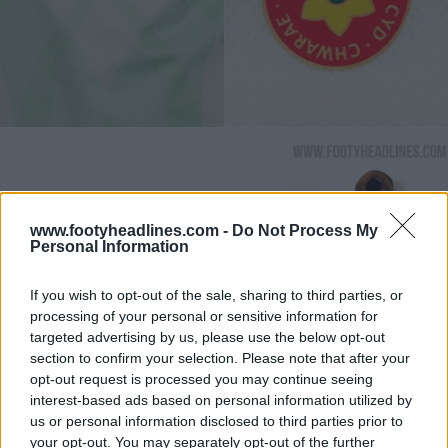
www.footyheadlines.com -
Do Not Process My
Personal Information
If you wish to opt-out of the sale, sharing to third parties, or
processing of your personal or sensitive information for
targeted advertising by us, please use the below opt-out
section to confirm your selection. Please note that after your
opt-out request is processed you may continue seeing
interest-based ads based on personal information utilized by
us or personal information disclosed to third parties prior to
your opt-out. You may separately opt-out of the further