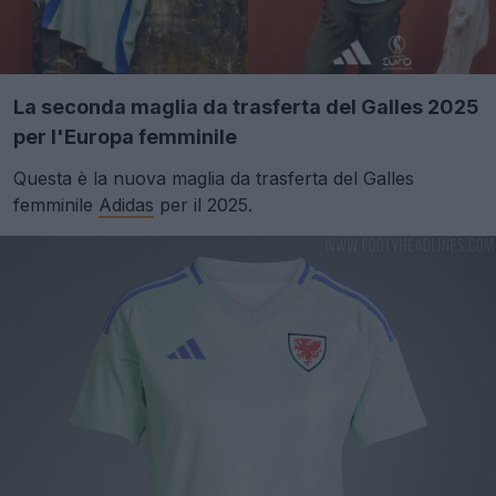
La seconda maglia da trasferta del Galles 2025
per l'Europa femminile
Questa è la nuova maglia da trasferta del Galles
femminile
Adidas
per il 2025.