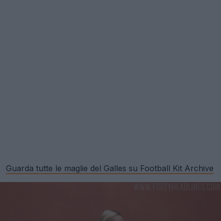
Guarda tutte le maglie del Galles su Football Kit Archive