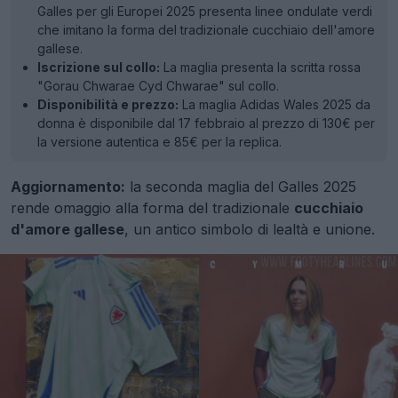
Galles per gli Europei 2025 presenta linee ondulate verdi
che imitano la forma del tradizionale cucchiaio dell'amore
gallese.
Iscrizione sul collo:
La maglia presenta la scritta rossa
"Gorau Chwarae Cyd Chwarae" sul collo.
Disponibilità e prezzo:
La maglia Adidas Wales 2025 da
donna è disponibile dal 17 febbraio al prezzo di 130€ per
la versione autentica e 85€ per la replica.
Aggiornamento:
la seconda maglia del Galles 2025
rende omaggio alla forma del tradizionale
cucchiaio
d'amore gallese
, un antico simbolo di lealtà e unione.