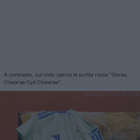
A contrasto, sul collo spicca la scritta rossa "Gorau
Chwarae Cyd Chwarae".