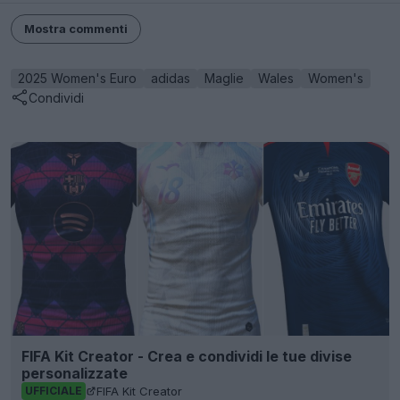
Mostra commenti
2025 Women's Euro
adidas
Maglie
Wales
Women's
Condividi
FIFA Kit Creator - Crea e condividi le tue divise
personalizzate
FIFA Kit Creator
UFFICIALE