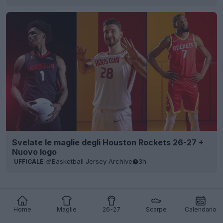
Svelate le maglie degli Houston Rockets 26-27 +
Nuovo logo
Basketball Jersey Archive
3h
UFFICALE
Home
Maglie
26-27
Scarpe
Calendario