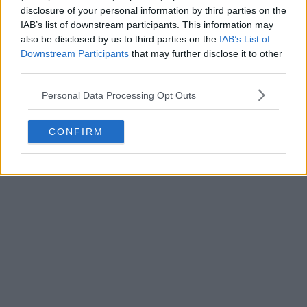
disclosure of your personal information by third parties on the
IAB’s list of downstream participants. This information may
also be disclosed by us to third parties on the
IAB’s List of
Downstream Participants
that may further disclose it to other
third parties.
Personal Data Processing Opt Outs
CONFIRM