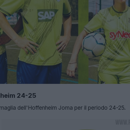
nheim 24-25
maglia dell'Hoffenheim Joma per il periodo 24-25.