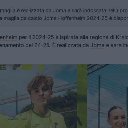
maglia è realizzata da Joma e sarà indossata nella pro
a maglia da calcio Joma Hoffenheim 2024-25 è disponib
fenheim
per il 2024-25 è ispirata alla regione di Kra
llenamento del 24-25. È realizzata da
Joma
e sarà in