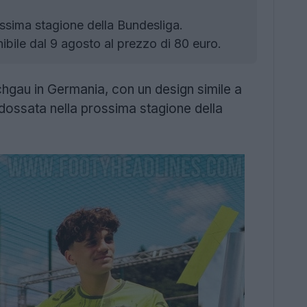
ssima stagione della Bundesliga.
ile dal 9 agosto al prezzo di 80 euro.
ichgau in Germania, con un design simile a
dossata nella prossima stagione della