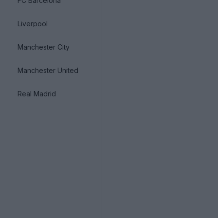
FC Barcelona
Liverpool
Manchester City
Manchester United
Real Madrid