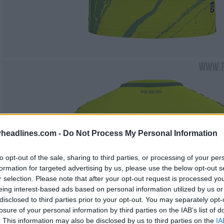
headlines.com -
Do Not Process My Personal Information
to opt-out of the sale, sharing to third parties, or processing of your per
formation for targeted advertising by us, please use the below opt-out s
r selection. Please note that after your opt-out request is processed y
eing interest-based ads based on personal information utilized by us or
disclosed to third parties prior to your opt-out. You may separately opt-
losure of your personal information by third parties on the IAB’s list of
. This information may also be disclosed by us to third parties on the
IA