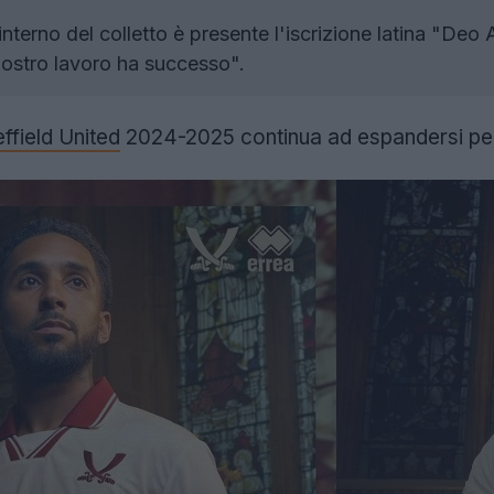
interno del colletto è presente l'iscrizione latina "Deo
 nostro lavoro ha successo".
ffield United
2024-2025 continua ad espandersi per 