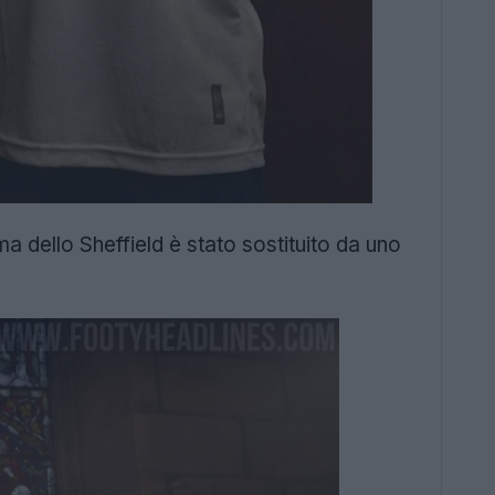
ma dello Sheffield è stato sostituito da uno