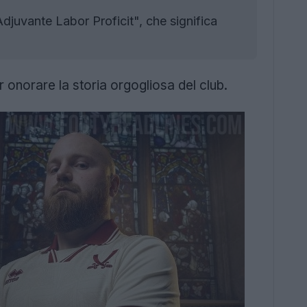
 Adjuvante Labor Proficit", che significa
onorare la storia orgogliosa del club.