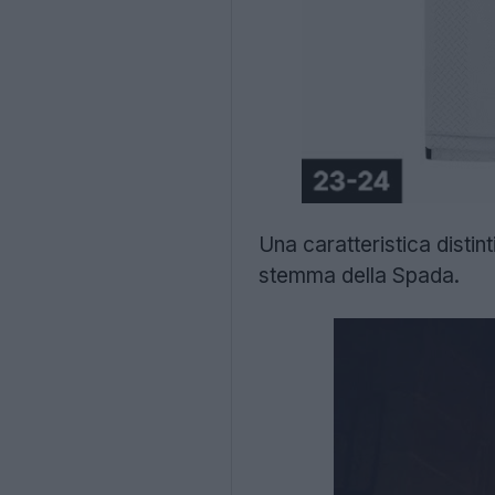
Una caratteristica distin
stemma della Spada.