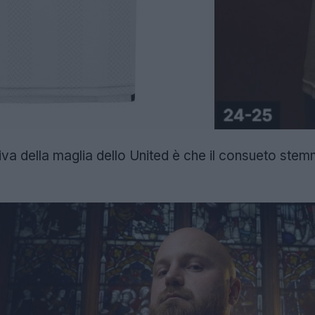
tiva della maglia dello United è che il consueto stem