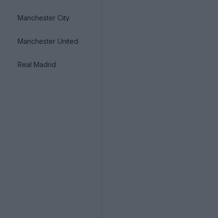
Manchester City
Manchester United
Real Madrid