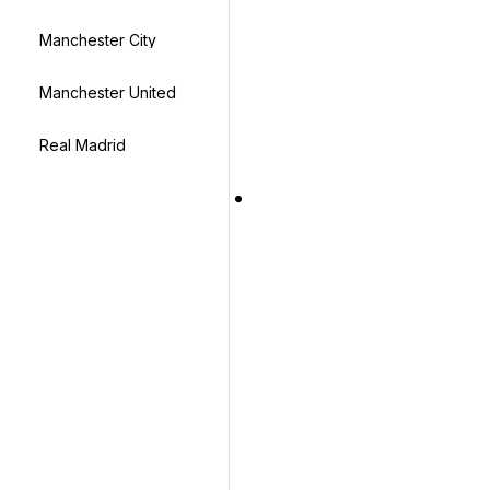
Manchester City
Manchester United
Real Madrid