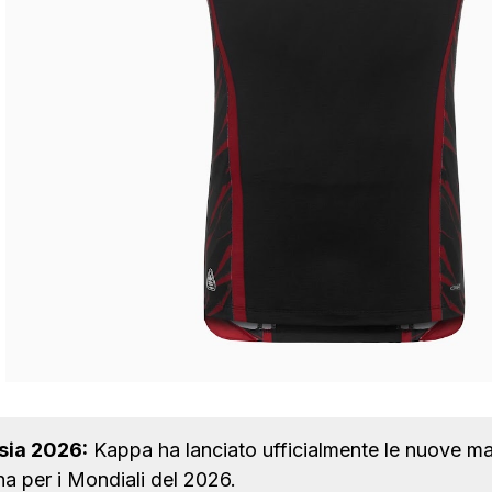
sia 2026:
Kappa ha lanciato ufficialmente le nuove mag
na per i Mondiali del 2026.