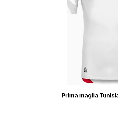
Prima maglia Tunis