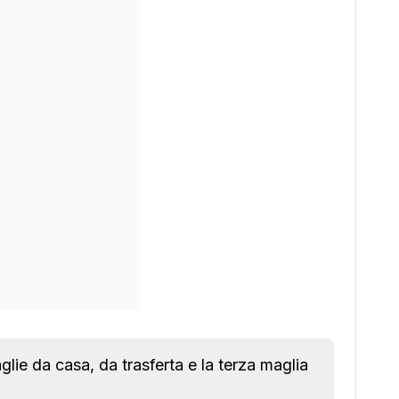
lie da casa, da trasferta e la terza maglia