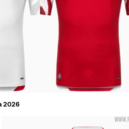
ia 2026