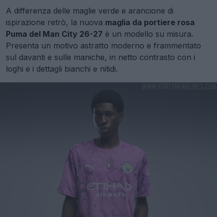
A differenza delle maglie verde e arancione di
ispirazione retrò, la nuova
maglia da portiere rosa
Puma del Man City 26-27
è un modello su misura.
Presenta un motivo astratto moderno e frammentato
sul davanti e sulle maniche, in netto contrasto con i
loghi e i dettagli bianchi e nitidi.