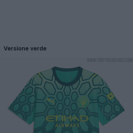
Versione verde