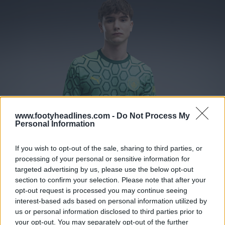
www.footyheadlines.com -
Do Not Process My
Personal Information
If you wish to opt-out of the sale, sharing to third parties, or
processing of your personal or sensitive information for
targeted advertising by us, please use the below opt-out
section to confirm your selection. Please note that after your
opt-out request is processed you may continue seeing
interest-based ads based on personal information utilized by
us or personal information disclosed to third parties prior to
your opt-out. You may separately opt-out of the further