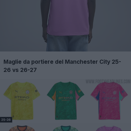
Maglie da portiere del Manchester City 25-
26 vs 26-27