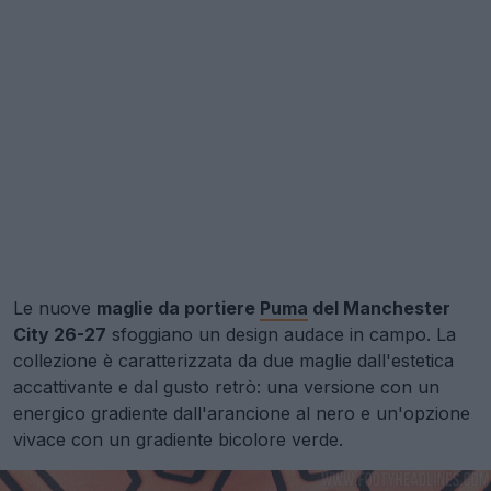
Le nuove
maglie da portiere
Puma
del Manchester
City 26-27
sfoggiano un design audace in campo. La
collezione è caratterizzata da due maglie dall'estetica
accattivante e dal gusto retrò: una versione con un
energico gradiente dall'arancione al nero e un'opzione
vivace con un gradiente bicolore verde.