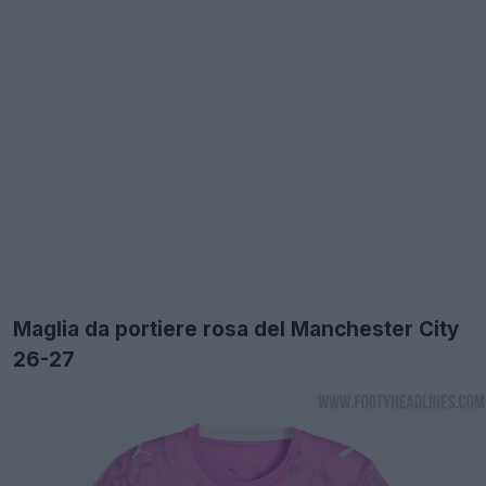
Maglia da portiere rosa del Manchester City
26-27