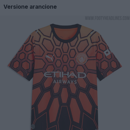
Versione arancione