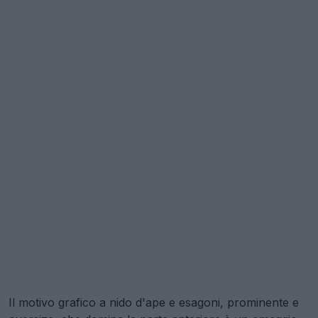
Il motivo grafico a nido d'ape e esagoni, prominente e