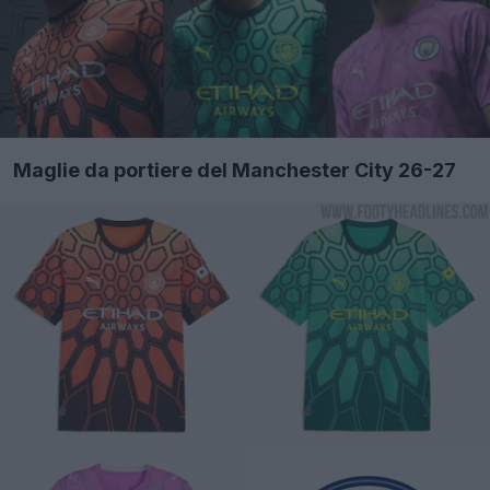
Maglie da portiere del Manchester City 26-27