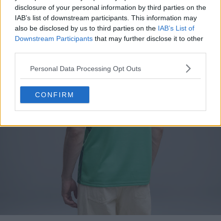
disclosure of your personal information by third parties on the
IAB’s list of downstream participants. This information may
also be disclosed by us to third parties on the
IAB’s List of
Downstream Participants
that may further disclose it to other
third parties.
Personal Data Processing Opt Outs
CONFIRM