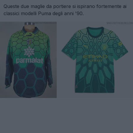
Queste due maglie da portiere si ispirano fortemente ai
classici modelli Puma degli anni '90.