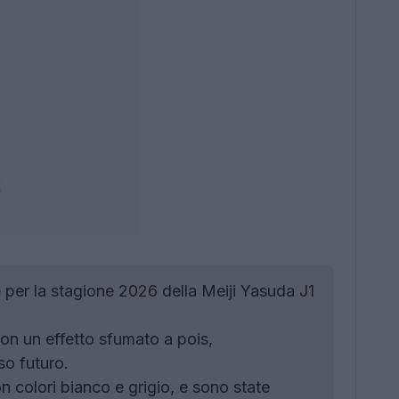
 per la stagione 2026 della Meiji Yasuda J1
on un effetto sfumato a pois,
so futuro.
 colori bianco e grigio, e sono state