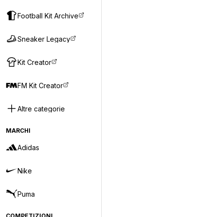
Football Kit Archive
Sneaker Legacy
Kit Creator
FM Kit Creator
Altre categorie
MARCHI
Adidas
Nike
Puma
COMPETIZIONI