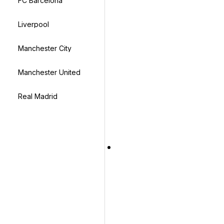
FC Barcelona
Liverpool
Manchester City
Manchester United
Real Madrid