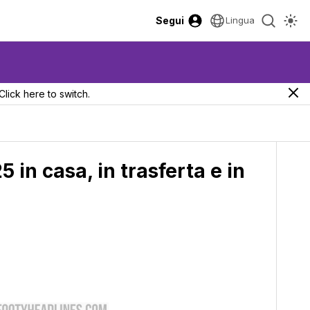
Segui
Lingua
Click here to switch.
 in casa, in trasferta e in