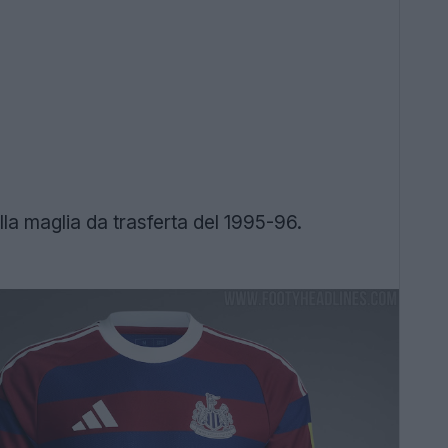
lla maglia da trasferta del 1995-96.