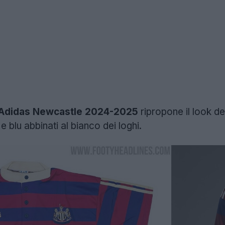
a Adidas Newcastle 2024-2025
ripropone il look de
blu abbinati al bianco dei loghi.