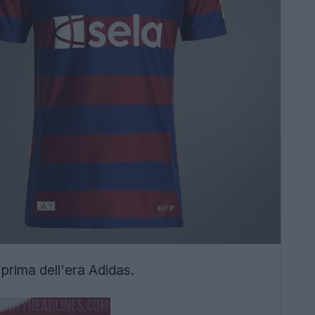
prima dell'era Adidas.