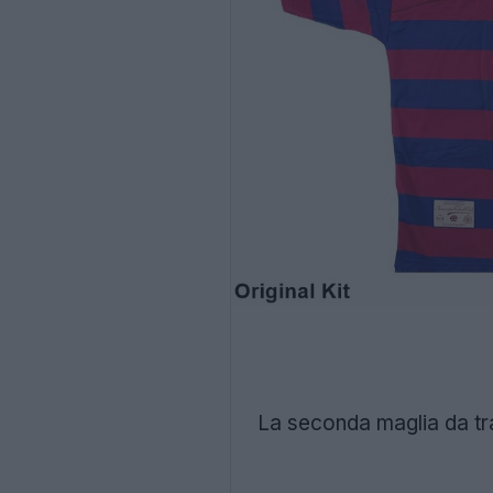
La seconda maglia da tra