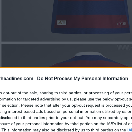
headlines.com -
Do Not Process My Personal Information
to opt-out of the sale, sharing to third parties, or processing of your per
formation for targeted advertising by us, please use the below opt-out s
r selection. Please note that after your opt-out request is processed y
eing interest-based ads based on personal information utilized by us or
disclosed to third parties prior to your opt-out. You may separately opt-
losure of your personal information by third parties on the IAB’s list of
. This information may also be disclosed by us to third parties on the
IA