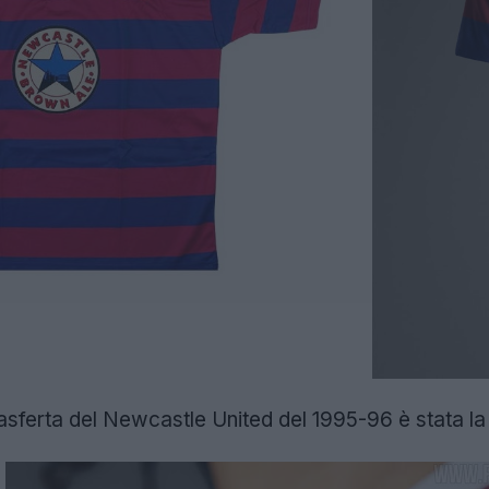
sferta del Newcastle United del 1995-96 è stata la 