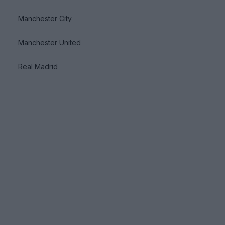
Manchester City
Manchester United
Real Madrid