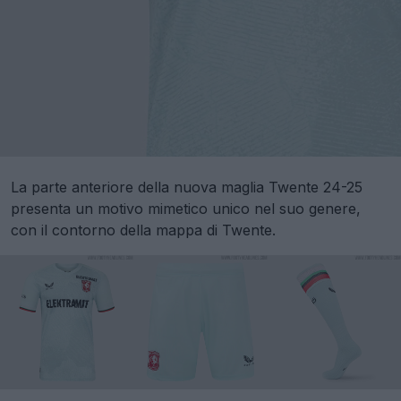
La parte anteriore della nuova maglia Twente 24-25
presenta un motivo mimetico unico nel suo genere,
con il contorno della mappa di Twente.