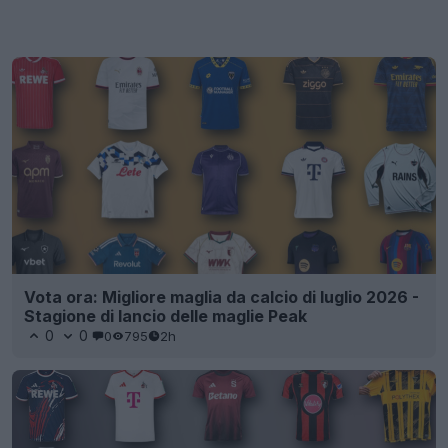
Vota ora: Migliore maglia da calcio di luglio 2026 -
Stagione di lancio delle maglie Peak
0
0
0
795
2h