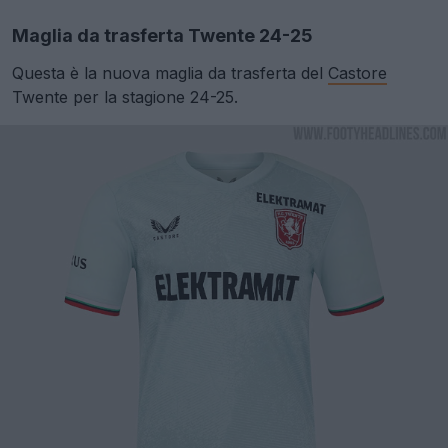
Maglia da trasferta Twente 24-25
Questa è la nuova maglia da trasferta del
Castore
Twente per la stagione 24-25.