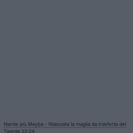
Niente più Meyba - Rilasciata la maglia da trasferta del
Twente 23-24