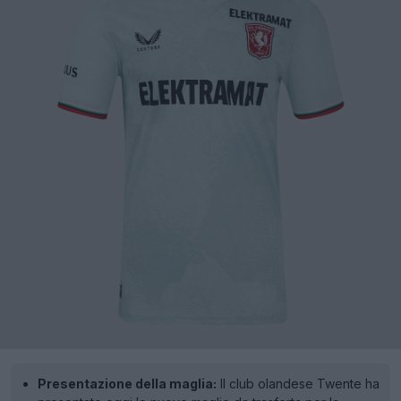
Presentazione della maglia:
Il club olandese Twente ha