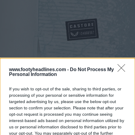
www.footyheadlines.com -
Do Not Process My
Personal Information
If you wish to opt-out of the sale, sharing to third parties, or
processing of your personal or sensitive information for
targeted advertising by us, please use the below opt-out
section to confirm your selection. Please note that after your
opt-out request is processed you may continue seeing
interest-based ads based on personal information utilized by
us or personal information disclosed to third parties prior to
your opt-out. You may separately opt-out of the further