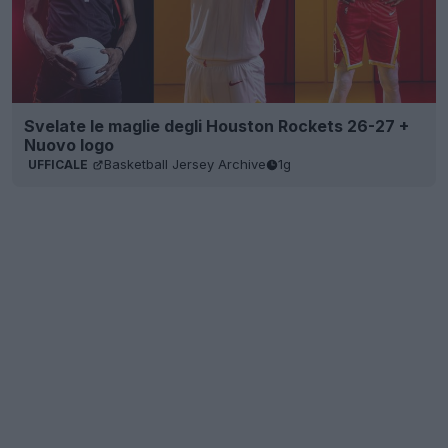
Svelate le maglie degli Houston Rockets 26-27 +
Nuovo logo
Basketball Jersey Archive
1g
UFFICALE