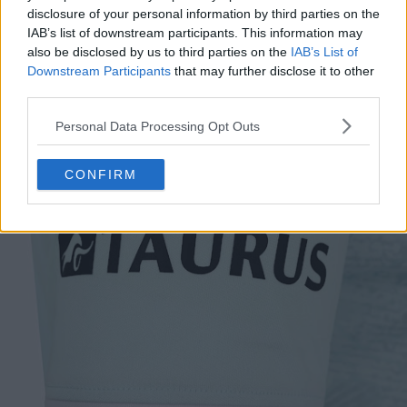
disclosure of your personal information by third parties on the
IAB’s list of downstream participants. This information may
also be disclosed by us to third parties on the
IAB’s List of
Downstream Participants
that may further disclose it to other
third parties.
Personal Data Processing Opt Outs
CONFIRM