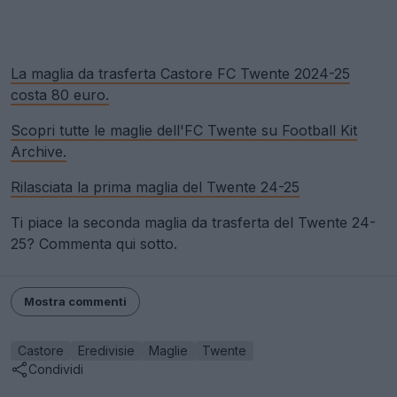
La maglia da trasferta Castore FC Twente 2024-25
costa 80 euro.
Scopri tutte le maglie dell'FC Twente su Football Kit
Archive.
Rilasciata la prima maglia del Twente 24-25
Ti piace la seconda maglia da trasferta del Twente 24-
25? Commenta qui sotto.
Mostra commenti
Castore
Eredivisie
Maglie
Twente
Condividi