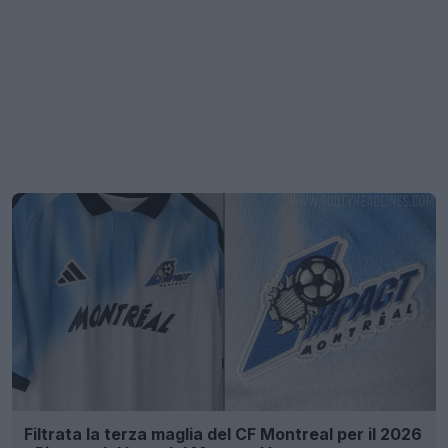
Filtrata la terza maglia del CF Montreal per il 2026