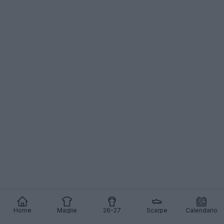
Home
Maglie
26-27
Scarpe
Calendario