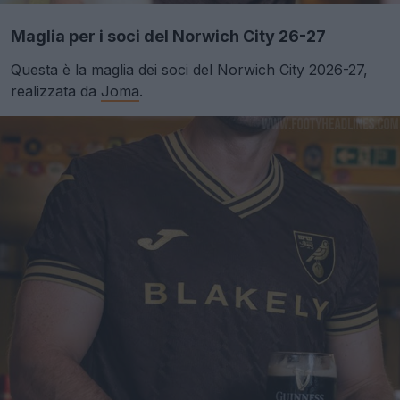
Maglia per i soci del Norwich City 26-27
Questa è la maglia dei soci del Norwich City 2026-27,
realizzata da
Joma
.