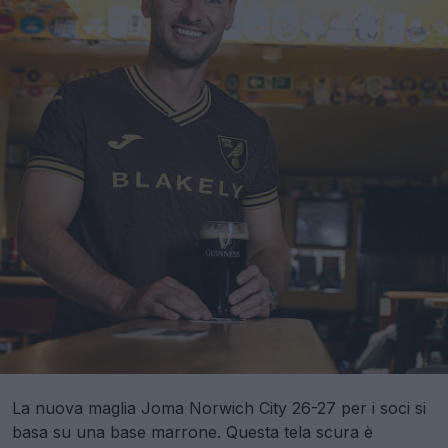
La nuova maglia Joma Norwich City 26-27 per i soci si
basa su una base marrone. Questa tela scura è