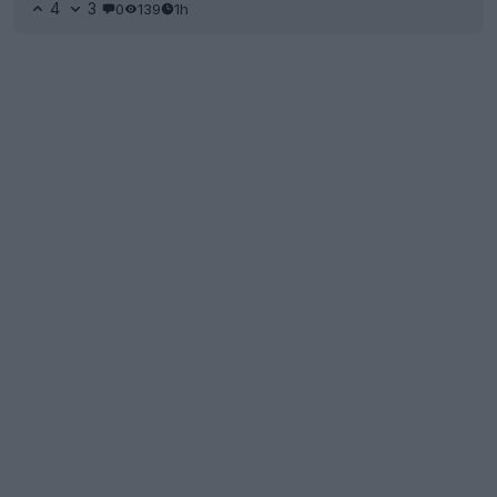
4
3
0
139
1h