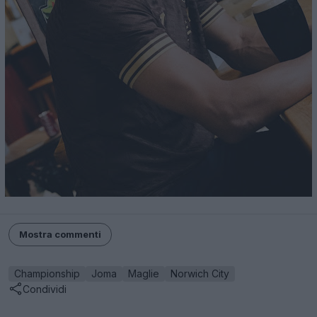
Mostra commenti
Championship
Joma
Maglie
Norwich City
Condividi