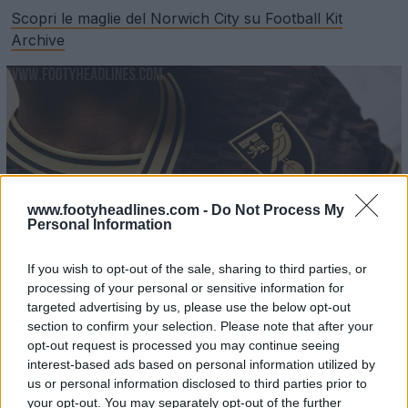
Scopri le maglie del Norwich City su Football Kit
Archive
www.footyheadlines.com -
Do Not Process My
Personal Information
If you wish to opt-out of the sale, sharing to third parties, or
processing of your personal or sensitive information for
targeted advertising by us, please use the below opt-out
section to confirm your selection. Please note that after your
opt-out request is processed you may continue seeing
interest-based ads based on personal information utilized by
us or personal information disclosed to third parties prior to
your opt-out. You may separately opt-out of the further