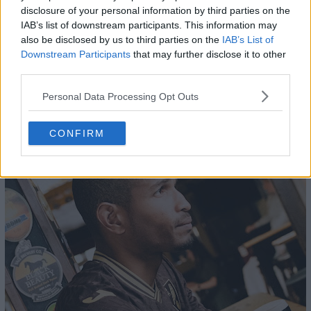
disclosure of your personal information by third parties on the
IAB’s list of downstream participants. This information may
also be disclosed by us to third parties on the
IAB’s List of
Downstream Participants
that may further disclose it to other
third parties.
Personal Data Processing Opt Outs
CONFIRM