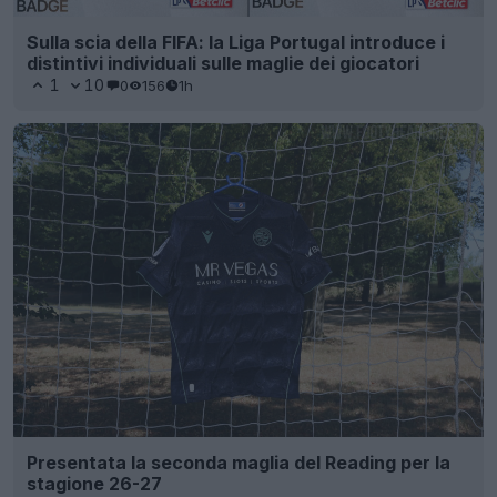
Sulla scia della FIFA: la Liga Portugal introduce i
distintivi individuali sulle maglie dei giocatori
1
10
0
156
1h
Presentata la seconda maglia del Reading per la
stagione 26-27