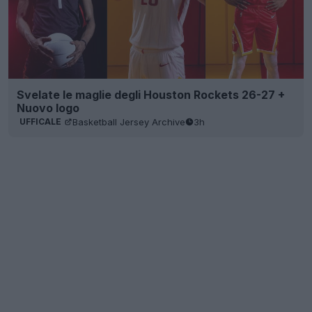
Svelate le maglie degli Houston Rockets 26-27 +
Nuovo logo
Basketball Jersey Archive
3h
UFFICALE