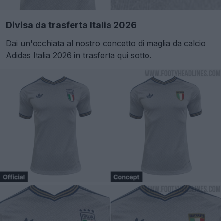
Divisa da trasferta Italia 2026
Dai un'occhiata al nostro concetto di maglia da calcio
Adidas Italia 2026 in trasferta qui sotto.