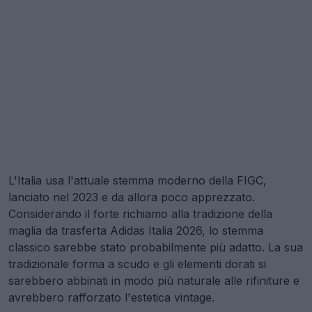
L'Italia usa l'attuale stemma moderno della FIGC,
lanciato nel 2023 e da allora poco apprezzato.
Considerando il forte richiamo alla tradizione della
maglia da trasferta Adidas Italia 2026, lo stemma
classico sarebbe stato probabilmente più adatto. La sua
tradizionale forma a scudo e gli elementi dorati si
sarebbero abbinati in modo più naturale alle rifiniture e
avrebbero rafforzato l'estetica vintage.