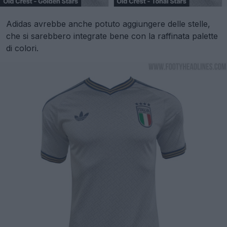
Adidas avrebbe anche potuto aggiungere delle stelle,
che si sarebbero integrate bene con la raffinata palette
di colori.