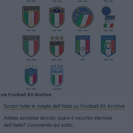
Scopri tutte le maglie dell'Italia su Football Kit Archive
Adidas avrebbe dovuto usare il vecchio stemma
dell'Italia? Commenta qui sotto.