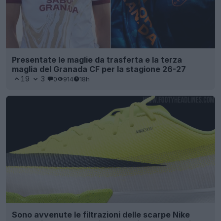
Presentate le maglie da trasferta e la terza
maglia del Granada CF per la stagione 26-27
19
3
0
914
18h
Sono avvenute le filtrazioni delle scarpe Nike