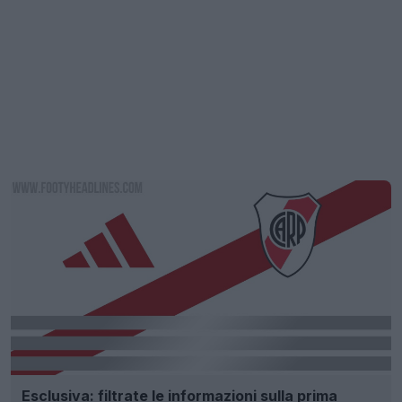
Esclusiva: filtrate le informazioni sulla prima