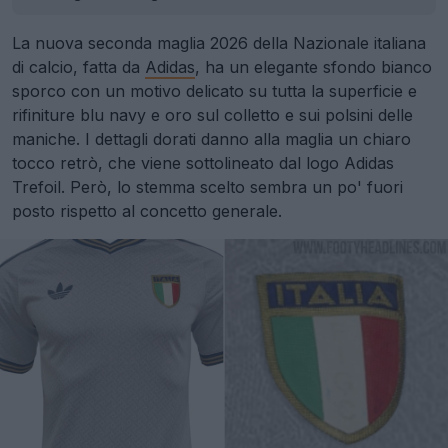
La nuova seconda maglia 2026 della Nazionale italiana
di calcio, fatta da
Adidas
, ha un elegante sfondo bianco
sporco con un motivo delicato su tutta la superficie e
rifiniture blu navy e oro sul colletto e sui polsini delle
maniche. I dettagli dorati danno alla maglia un chiaro
tocco retrò, che viene sottolineato dal logo Adidas
Trefoil. Però, lo stemma scelto sembra un po' fuori
posto rispetto al concetto generale.