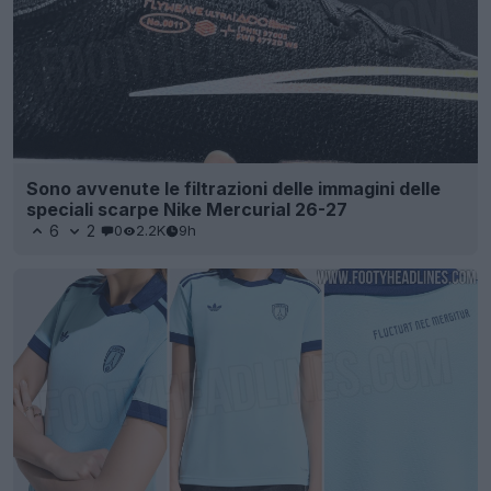
Sono avvenute le filtrazioni delle immagini delle
speciali scarpe Nike Mercurial 26-27
6
2
0
2.2K
9h