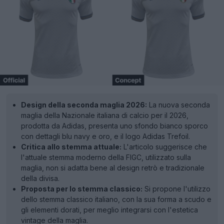
Design della seconda maglia 2026:
La nuova seconda
maglia della Nazionale italiana di calcio per il 2026,
prodotta da Adidas, presenta uno sfondo bianco sporco
con dettagli blu navy e oro, e il logo Adidas Trefoil.
Critica allo stemma attuale:
L'articolo suggerisce che
l'attuale stemma moderno della FIGC, utilizzato sulla
maglia, non si adatta bene al design retrò e tradizionale
della divisa.
Proposta per lo stemma classico:
Si propone l'utilizzo
dello stemma classico italiano, con la sua forma a scudo e
gli elementi dorati, per meglio integrarsi con l'estetica
vintage della maglia.