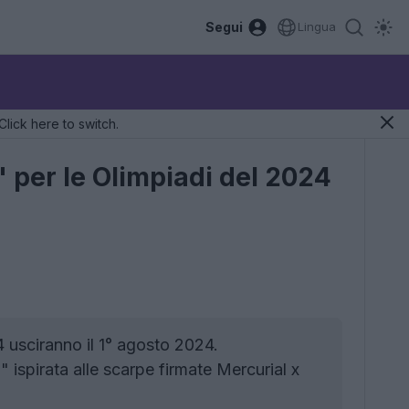
Segui
Lingua
Click here to switch.
" per le Olimpiadi del 2024
 usciranno il 1° agosto 2024.
ispirata alle scarpe firmate Mercurial x