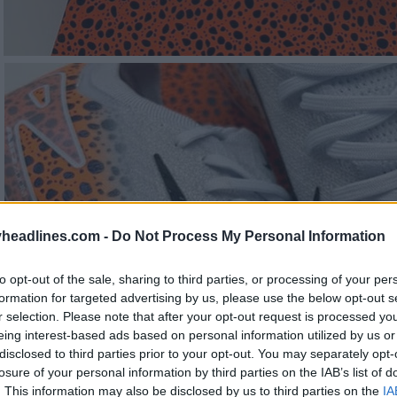
headlines.com -
Do Not Process My Personal Information
to opt-out of the sale, sharing to third parties, or processing of your per
formation for targeted advertising by us, please use the below opt-out s
r selection. Please note that after your opt-out request is processed y
eing interest-based ads based on personal information utilized by us or
disclosed to third parties prior to your opt-out. You may separately opt-
losure of your personal information by third parties on the IAB’s list of
. This information may also be disclosed by us to third parties on the
IA