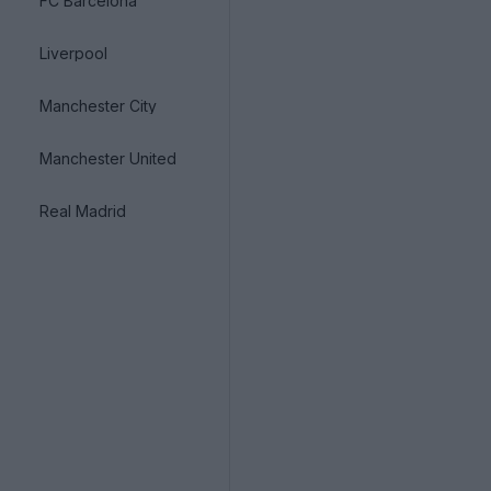
FC Barcelona
Liverpool
Manchester City
Manchester United
Real Madrid