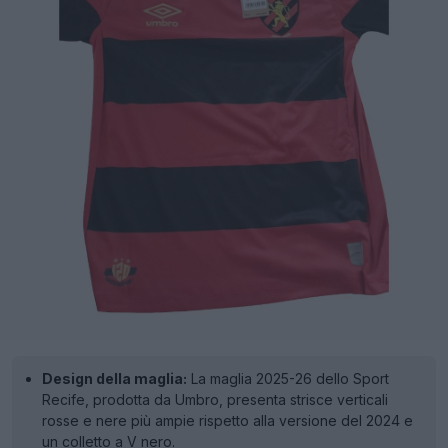
Design della maglia:
La maglia 2025-26 dello Sport
Recife, prodotta da Umbro, presenta strisce verticali
rosse e nere più ampie rispetto alla versione del 2024 e
un colletto a V nero.