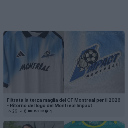
Filtrata la terza maglia del CF Montreal per il 2026
- Ritorno del logo del Montreal Impact
29
8
0
3.3K
1g