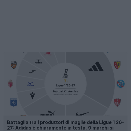
Battaglia tra i produttori di maglie della Ligue 1 26-
27: Adidas è chiaramente in testa, 9 marchi si