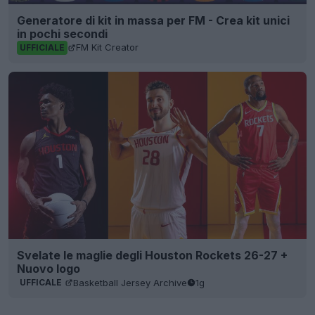
Generatore di kit in massa per FM - Crea kit unici
in pochi secondi
FM Kit Creator
UFFICIALE
Svelate le maglie degli Houston Rockets 26-27 +
Nuovo logo
Basketball Jersey Archive
1g
UFFICALE