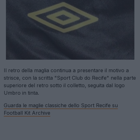
Il retro della maglia continua a presentare il motivo a
strisce, con la scritta "Sport Club do Recife" nella parte
superiore del retro sotto il colletto, seguita dal logo
Umbro in tinta.
Guarda le maglie classiche dello Sport Recife su
Football Kit Archive