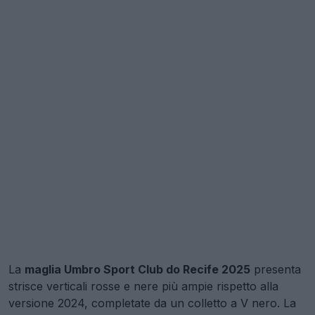
La
maglia Umbro Sport Club do Recife 2025
presenta
strisce verticali rosse e nere più ampie rispetto alla
versione 2024, completate da un colletto a V nero. La