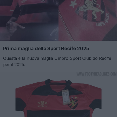
Prima maglia dello Sport Recife 2025
Questa è la nuova maglia Umbro Sport Club do Recife
per il 2025.