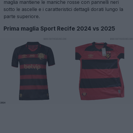
maglia mantiene le maniche rosse con pannelli neri
sotto le ascelle e i caratteristici dettagli dorati lungo la
parte superiore.
Prima maglia Sport Recife 2024 vs 2025