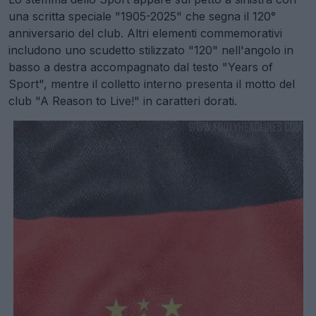
una scritta speciale "1905-2025" che segna il 120°
anniversario del club. Altri elementi commemorativi
includono uno scudetto stilizzato "120" nell'angolo in
basso a destra accompagnato dal testo "Years of
Sport", mentre il colletto interno presenta il motto del
club "A Reason to Live!" in caratteri dorati.