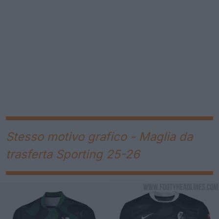
Stesso motivo grafico - Maglia da
trasferta Sporting 25-26