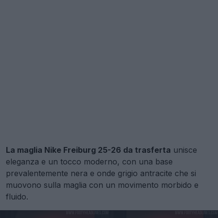
La maglia Nike Freiburg 25-26 da trasferta
unisce
eleganza e un tocco moderno, con una base
prevalentemente nera e onde grigio antracite che si
muovono sulla maglia con un movimento morbido e
fluido.