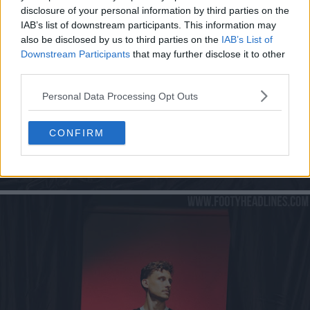
disclosure of your personal information by third parties on the
IAB’s list of downstream participants. This information may
also be disclosed by us to third parties on the
IAB’s List of
Downstream Participants
that may further disclose it to other
third parties.
Personal Data Processing Opt Outs
CONFIRM