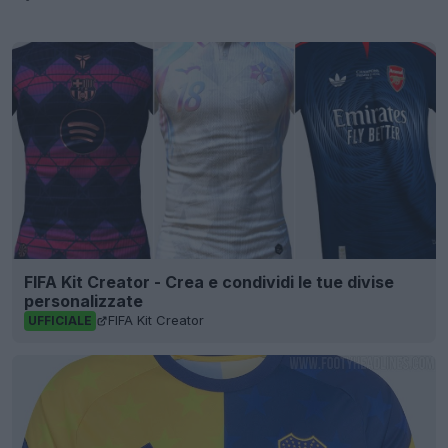
FIFA Kit Creator - Crea e condividi le tue divise
personalizzate
FIFA Kit Creator
UFFICIALE