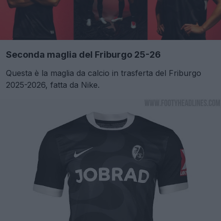
Seconda maglia del Friburgo 25-26
Questa è la maglia da calcio in trasferta del Friburgo
2025-2026, fatta da Nike.