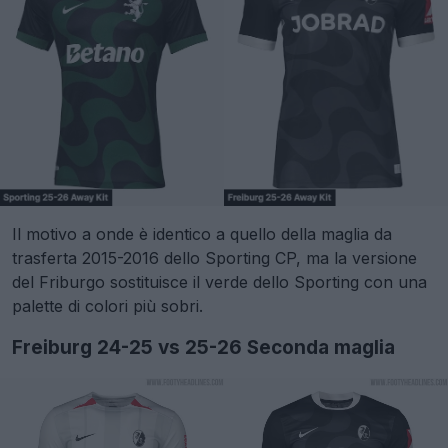
Il motivo a onde è identico a quello della maglia da
trasferta 2015-2016 dello Sporting CP, ma la versione
del Friburgo sostituisce il verde dello Sporting con una
palette di colori più sobri.
Freiburg 24-25 vs 25-26 Seconda maglia