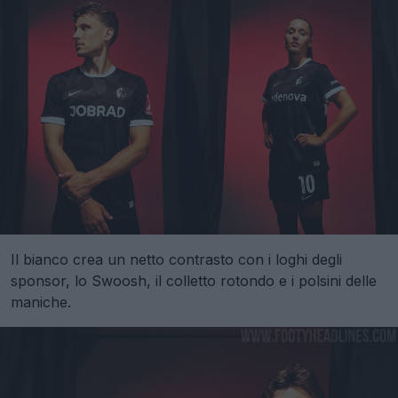
Il bianco crea un netto contrasto con i loghi degli
sponsor, lo Swoosh, il colletto rotondo e i polsini delle
maniche.