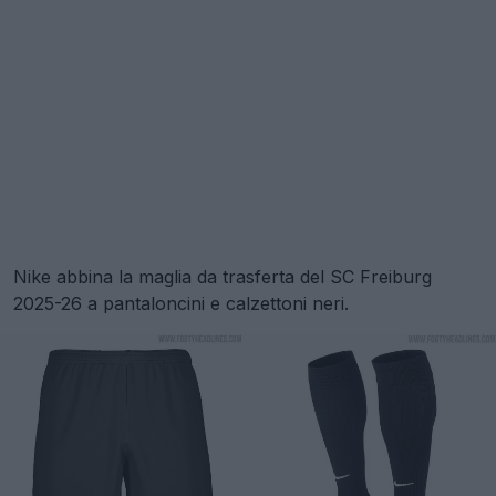
Nike abbina la maglia da trasferta del SC Freiburg
2025-26 a pantaloncini e calzettoni neri.