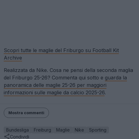
Scopri tutte le maglie del Friburgo su Football Kit
Archive
Realizzata da Nike. Cosa ne pensi della seconda maglia
del Friburgo 25-26? Commenta qui sotto e
guarda la
panoramica delle maglie 25-26 per maggiori
informazioni sulle maglie da calcio 2025-26
.
Mostra commenti
Bundesliga
Freiburg
Maglie
Nike
Sporting
Condividi