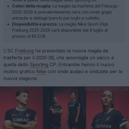
Colori della maglia:
La maglia da trasferta del Friburgo
2025-2026 è prevalentemente nera con onde grigio
antracite e dettagli bianchi per loghi e colletto.
Disponibilità e prezzo:
La maglia Nike Sport-Club
Freiburg 2025-2026 sarà disponibile dal 9 luglio al
prezzo di 85 EUR.
L'SC
Freiburg
ha presentato la nuova maglia da
trasferta per il 2025-26, che assomiglia un sacco a
quella dello
Sporting
CP. Entrambe hanno il nuovo
motivo grafico
Nike
con onde audaci e ondulate per la
nuova stagione.