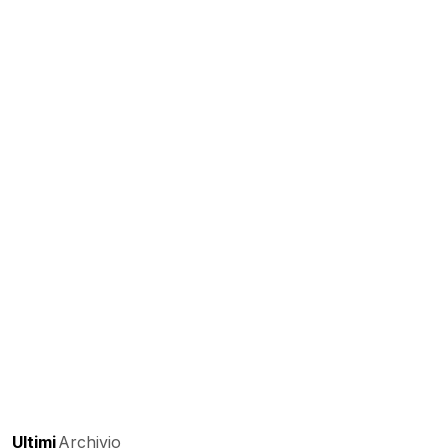
Ultimi
Archivio