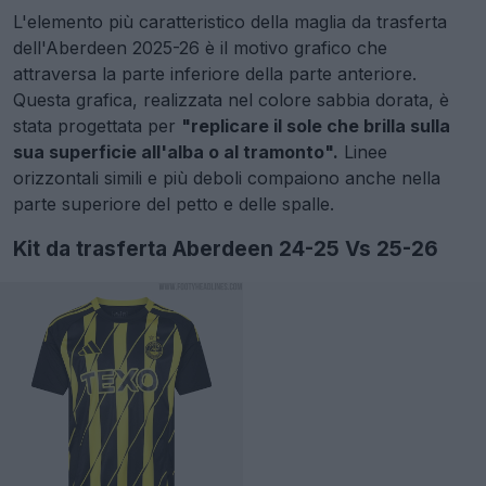
L'elemento più caratteristico della maglia da trasferta
dell'Aberdeen 2025-26 è il motivo grafico che
attraversa la parte inferiore della parte anteriore.
Questa grafica, realizzata nel colore sabbia dorata, è
stata progettata per
"replicare il sole che brilla sulla
sua superficie all'alba o al tramonto".
Linee
orizzontali simili e più deboli compaiono anche nella
parte superiore del petto e delle spalle.
Kit da trasferta Aberdeen 24-25 Vs 25-26