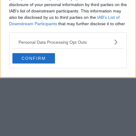
disclosure of your personal information by third parties on the
IAB’s list of downstream participants. This information may
also be disclosed by us to third parties on the
IAB’s List of
Downstream Participants
that may further disclose it to other
third parties.
Personal Data Processing Opt Outs
CONFIRM