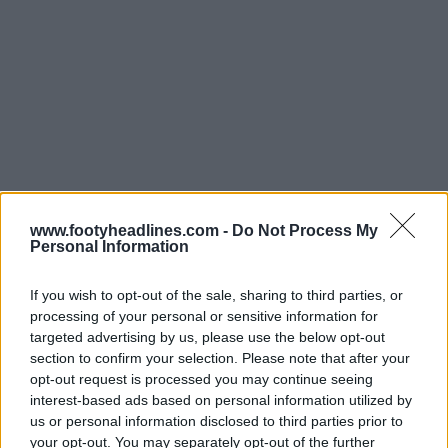
www.footyheadlines.com -
Do Not Process My
Personal Information
If you wish to opt-out of the sale, sharing to third parties, or
processing of your personal or sensitive information for
targeted advertising by us, please use the below opt-out
section to confirm your selection. Please note that after your
opt-out request is processed you may continue seeing
interest-based ads based on personal information utilized by
us or personal information disclosed to third parties prior to
your opt-out. You may separately opt-out of the further