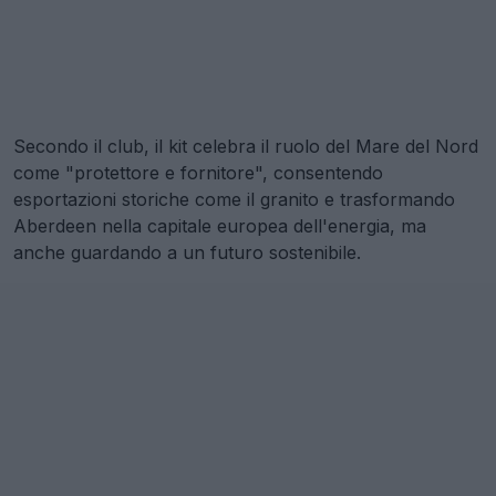
Secondo il club, il kit celebra il ruolo del Mare del Nord
come "protettore e fornitore", consentendo
esportazioni storiche come il granito e trasformando
Aberdeen nella capitale europea dell'energia, ma
anche guardando a un futuro sostenibile.