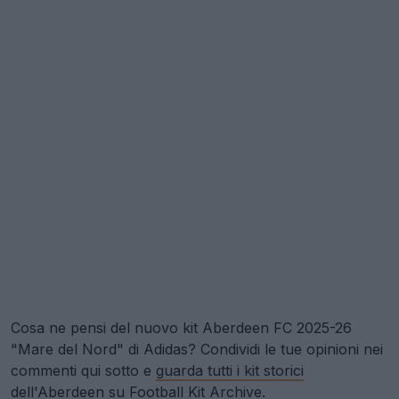
Cosa ne pensi del nuovo kit Aberdeen FC 2025-26
"Mare del Nord" di Adidas? Condividi le tue opinioni nei
commenti qui sotto e
guarda tutti i kit storici
dell'Aberdeen su Football Kit Archive
.