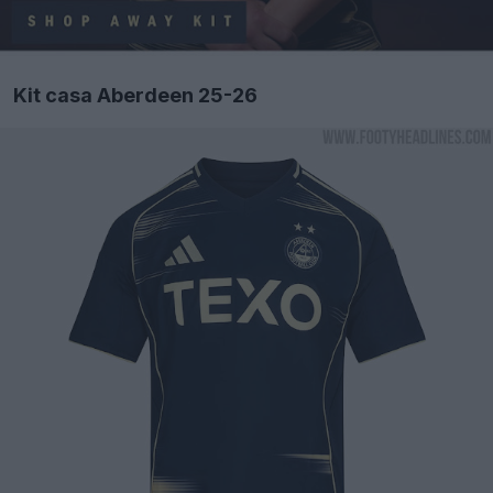
Kit casa Aberdeen 25-26