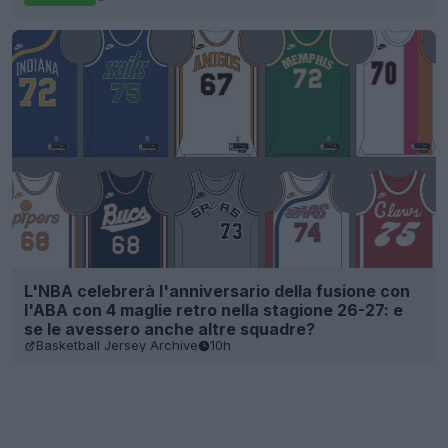
L'NBA celebrerà l'anniversario della fusione con
l'ABA con 4 maglie retro nella stagione 26-27: e
se le avessero anche altre squadre?
Basketball Jersey Archive
10h