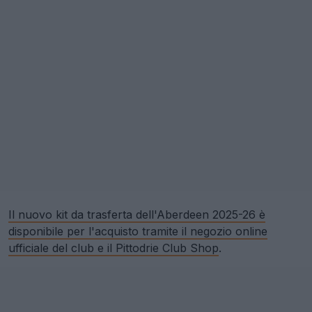
Il nuovo kit da trasferta dell'Aberdeen 2025-26 è
disponibile per l'acquisto tramite il negozio online
ufficiale del club e il Pittodrie Club Shop
.