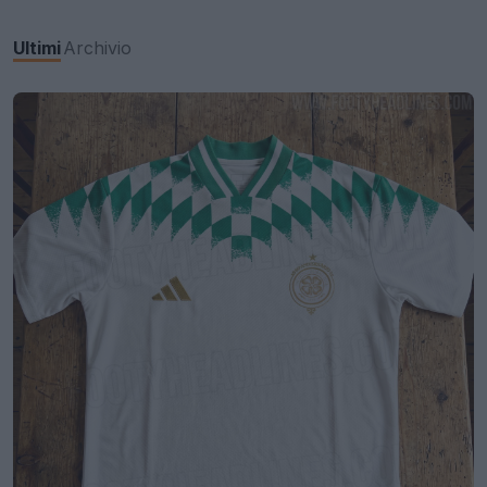
Ultimi
Archivio