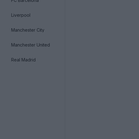
FC Barcelona
Liverpool
Manchester City
Manchester United
Real Madrid