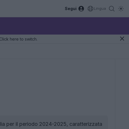
Segui
Lingua
Click here to switch.
glia per il periodo 2024-2025, caratterizzata