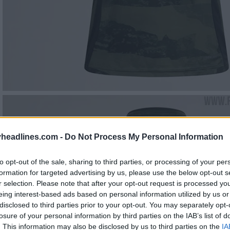
headlines.com -
Do Not Process My Personal Information
to opt-out of the sale, sharing to third parties, or processing of your per
formation for targeted advertising by us, please use the below opt-out s
r selection. Please note that after your opt-out request is processed y
eing interest-based ads based on personal information utilized by us or
disclosed to third parties prior to your opt-out. You may separately opt-
losure of your personal information by third parties on the IAB’s list of
. This information may also be disclosed by us to third parties on the
IA