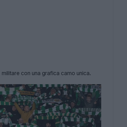
militare con una grafica camo unica.