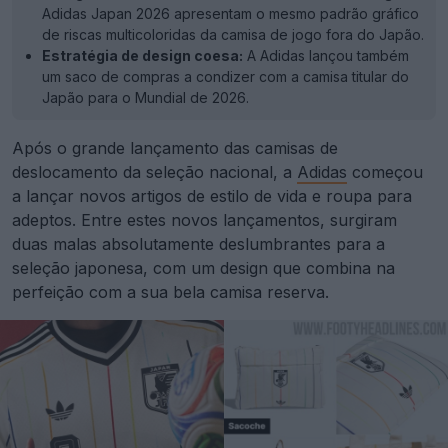
Adidas Japan 2026 apresentam o mesmo padrão gráfico
de riscas multicoloridas da camisa de jogo fora do Japão.
Estratégia de design coesa:
A Adidas lançou também
um saco de compras a condizer com a camisa titular do
Japão para o Mundial de 2026.
Após o grande lançamento das camisas de
deslocamento da seleção nacional, a
Adidas
começou
a lançar novos artigos de estilo de vida e roupa para
adeptos. Entre estes novos lançamentos, surgiram
duas malas absolutamente deslumbrantes para a
seleção japonesa, com um design que combina na
perfeição com a sua bela camisa reserva.