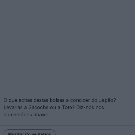
O que achas destas bolsas a condizer do Japão?
Levarias a Sacoche ou a Tote? Diz-nos nos
comentários abaixo.
Mostrar Comentários