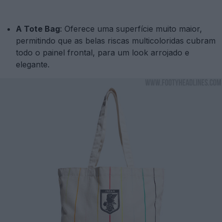
A Tote Bag
: Oferece uma superfície muito maior,
permitindo que as belas riscas multicoloridas cubram
todo o painel frontal, para um look arrojado e
elegante.