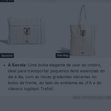
A Sacola
: Uma bolsa elegante de usar ao ombro,
ideal para transportar pequenos itens essenciais do
dia a dia, com as riscas gradientes vibrantes no
bolso da frente, ao lado do emblema da JFA e do
clássico logótipo Trefoil.