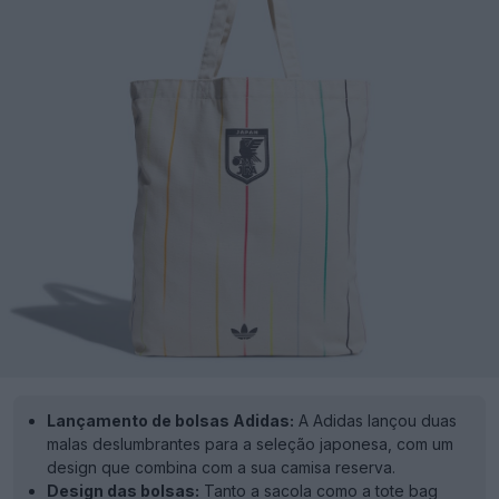
Lançamento de bolsas Adidas:
A Adidas lançou duas
malas deslumbrantes para a seleção japonesa, com um
design que combina com a sua camisa reserva.
Design das bolsas:
Tanto a sacola como a tote bag