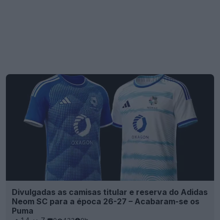
Divulgadas as camisas titular e reserva do Adidas
Neom SC para a época 26-27 – Acabaram-se os
Puma