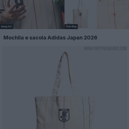
Mochila e sacola Adidas Japan 2026