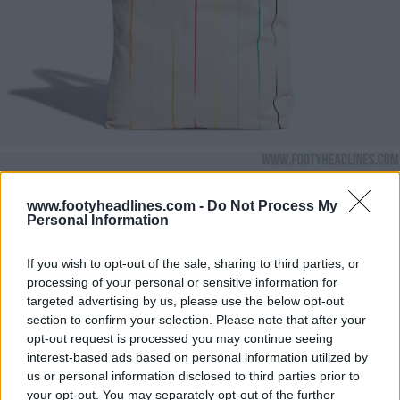
www.footyheadlines.com -
Do Not Process My
Personal Information
If you wish to opt-out of the sale, sharing to third parties, or
processing of your personal or sensitive information for
targeted advertising by us, please use the below opt-out
section to confirm your selection. Please note that after your
opt-out request is processed you may continue seeing
interest-based ads based on personal information utilized by
us or personal information disclosed to third parties prior to
your opt-out. You may separately opt-out of the further